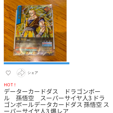
シェア
HOT !
データーカードダス ドラゴンボー
ル 孫悟空 スーパーサイヤ人3 ドラ
ゴンボールデータカードダス 孫悟空 ス
ーパーサイヤ人3 爆レア