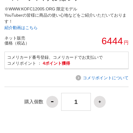
※WWW.KOFC12005.ORG 限定モデル
YouTuberの皆様に商品の使い心地などをご紹介いただいておりま
す！
紹介動画はこちら
ネット販売
6444
円
価格（税込）
コメリカード番号登録、コメリカードでお支払いで
コメリポイント ：
4ポイント獲得
コメリポイントについて
購入個数