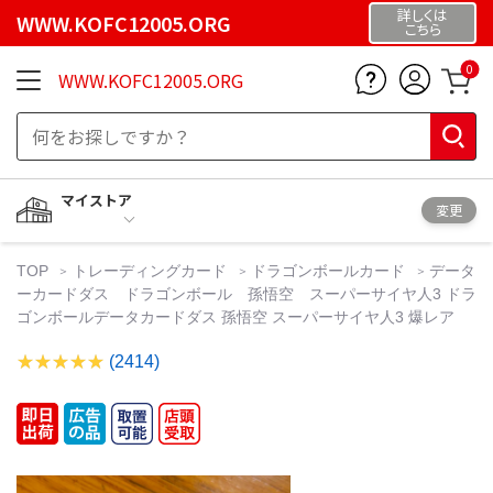
詳しくは
WWW.KOFC12005.ORG
こちら
0
WWW.KOFC12005.ORG
マイストア
変更
TOP
トレーディングカード
ドラゴンボールカード
データ
ーカードダス ドラゴンボール 孫悟空 スーパーサイヤ人3 ドラ
ゴンボールデータカードダス 孫悟空 スーパーサイヤ人3 爆レア
(2414)