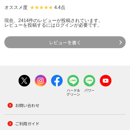
オススメ度
4.4点
現在、2414件のレビューが投稿されています。
レビューを投稿するには
ログイン
が必要です。
レビューを書く
ハード&
パワー
グリーン
お問い合わせ
ご利用ガイド