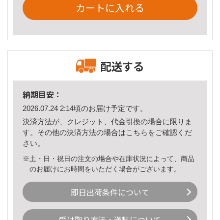
カートに入れる
配送する
納期目安：
2026.07.24 2:14頃のお届け予定です。
決済方法が、クレジット、代金引換の場合に限りま
す。その他の決済方法の場合は
こちら
をご確認くだ
さい。
※土・日・祝日の注文の場合や在庫状況によって、商品
のお届けにお時間をいただく場合がございます。
即日出荷条件について
受け取り方法・送料について