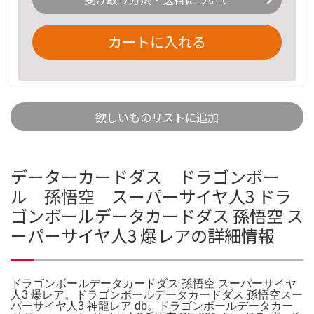
カートに入れる
欲しいものリストに追加
データーカードダス ドラゴンボー
ル 孫悟空 スーパーサイヤ人3 ドラ
ゴンボールデータカードダス 孫悟空 ス
ーパーサイヤ人3 爆レアの詳細情報
ドラゴンボールデータカードダス 孫悟空 スーパーサイヤ
人3 爆レア。ドラゴンボールデータカードダス 孫悟空スー
パーサイヤ人3 神龍レア db。ドラゴンボールデータカー