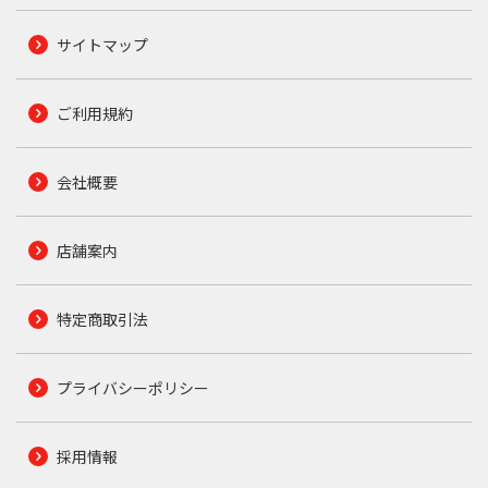
サイトマップ
ご利用規約
会社概要
店舗案内
特定商取引法
プライバシーポリシー
採用情報