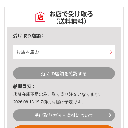
お店で受け取る
（送料無料）
受け取り店舗：
お店を選ぶ
近くの店舗を確認する
納期目安：
店舗在庫不足の為、取り寄せ注文となります。
2026.08.13 19:7頃のお届け予定です。
受け取り方法・送料について