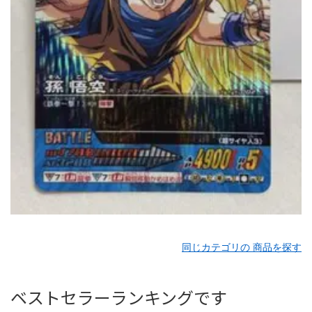
同じカテゴリの 商品を探す
ベストセラーランキングです