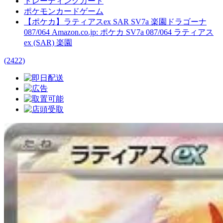
トレーディングカード
ポケモンカードゲーム
【ポケカ】ラティアスex SAR SV7a 楽園ドラゴーナ
087/064 Amazon.co.jp: ポケカ SV7a 087/064 ラティアス
ex (SAR) 楽園
(2422)