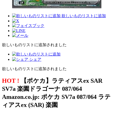
欲しいものリストに追加
欲しいものリストに追加されました
シェア
欲しいものリストに追加されました
HOT !
【ポケカ】ラティアスex SAR
SV7a 楽園ドラゴーナ 087/064
Amazon.co.jp: ポケカ SV7a 087/064 ラテ
ィアスex (SAR) 楽園