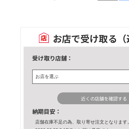
お店で受け取る
（
受け取り店舗：
お店を選ぶ
近くの店舗を確認する
納期目安：
店舗在庫不足の為、取り寄せ注文となります