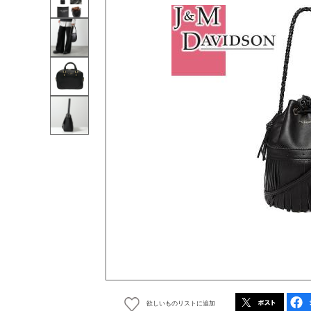
欲しいものリストに追加