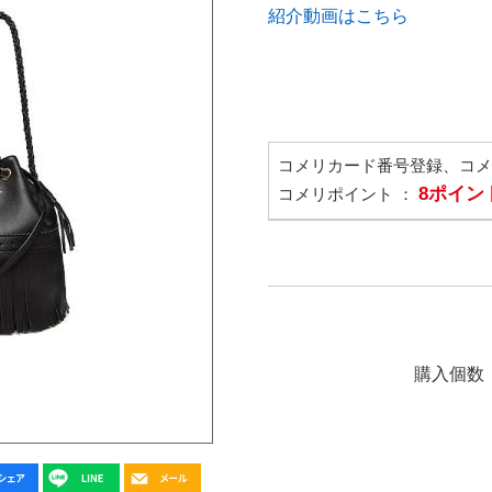
紹介動画はこちら
コメリカード番号登録、コ
8ポイン
コメリポイント ：
購入個数