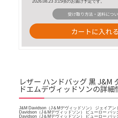
2026.08.23 3:15頃のお届け予定です。
受け取り方法・送料につ
カートに入れ
レザー ハンドバッグ 黒 J&M 
ドエムデヴィッドソンの詳細
J&M Davidson（J＆Mデヴィッドソン） ジェイア
Davidson（J＆Mデヴィッドソン） ビューロー
Davidson（J＆Mデヴィッドソン） ビューロー