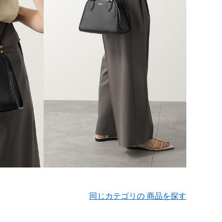
同じカテゴリの 商品を探す