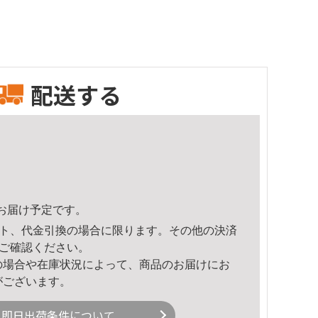
配送する
58頃のお届け予定です。
ト、代金引換の場合に限ります。その他の決済
ご確認ください。
の場合や在庫状況によって、商品のお届けにお
がございます。
即日出荷条件について