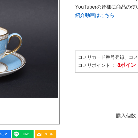
YouTuberの皆様に商品
紹介動画はこちら
コメリカード番号登録、コ
8ポイン
コメリポイント ：
購入個数