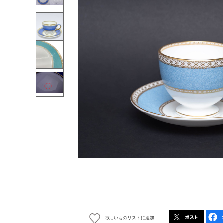
欲しいものリストに追加