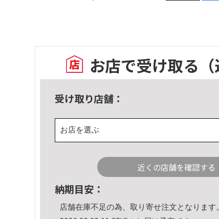
お店で受け取る
（
受け取り店舗：
お店を選ぶ
近くの店舗を確認する
納期目安：
店舗在庫不足の為、取り寄せ注文となります