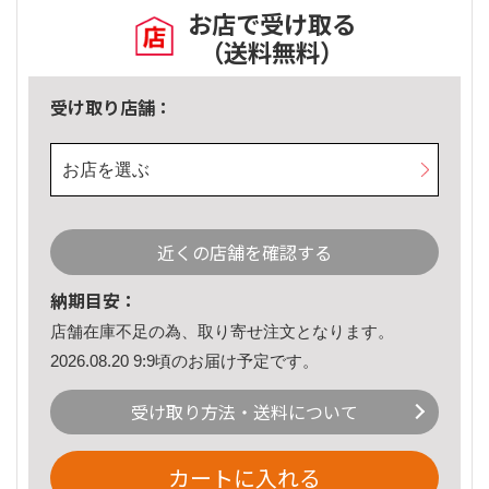
お店で受け取る
（送料無料）
受け取り店舗：
お店を選ぶ
近くの店舗を確認する
納期目安：
店舗在庫不足の為、取り寄せ注文となります。
2026.08.20 9:9頃のお届け予定です。
受け取り方法・送料について
カートに入れる