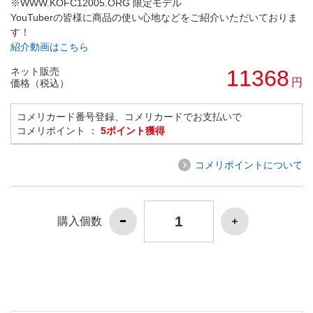
※WWW.KOFC12005.ORG 限定モデル
YouTuberの皆様に商品の使い心地などをご紹介いただいておりま
す！
紹介動画はこちら
ネット販売
11368
円
価格（税込）
コメリカード番号登録、コメリカードでお支払いで
コメリポイント ：
5ポイント獲得
コメリポイントについて
購入個数