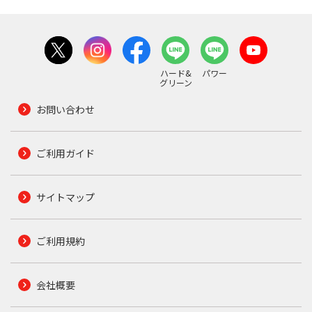
ハード&
パワー
グリーン
お問い合わせ
ご利用ガイド
サイトマップ
ご利用規約
会社概要