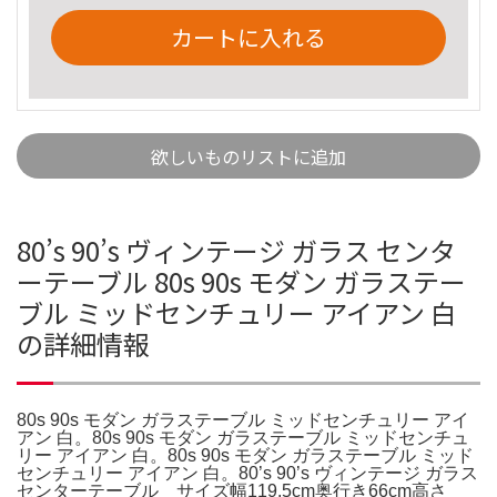
カートに入れる
欲しいものリストに追加
80’s 90’s ヴィンテージ ガラス センタ
ーテーブル 80s 90s モダン ガラステー
ブル ミッドセンチュリー アイアン 白
の詳細情報
80s 90s モダン ガラステーブル ミッドセンチュリー アイ
アン 白。80s 90s モダン ガラステーブル ミッドセンチュ
リー アイアン 白。80s 90s モダン ガラステーブル ミッド
センチュリー アイアン 白。80’s 90’s ヴィンテージ ガラス
センターテーブル サイズ幅119.5cm奥行き66cm高さ