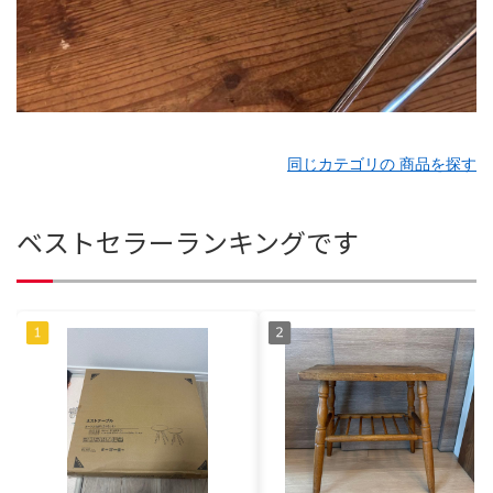
同じカテゴリの 商品を探す
ベストセラーランキングです