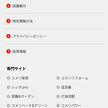
店舗案内
特定商取引法
プライバシーポリシー
採用情報
専門サイト
コメリ産直
コメリリフォーム
レンガ.pro
住急番
菜園&ガーデン
灯油宅配
コメリハード&グリーン
コメリパワー