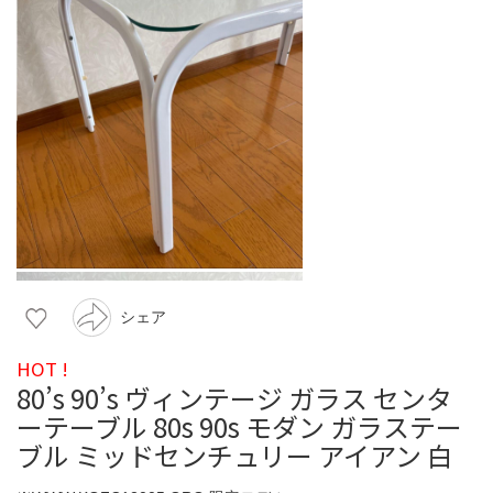
シェア
HOT !
80’s 90’s ヴィンテージ ガラス センタ
ーテーブル 80s 90s モダン ガラステー
ブル ミッドセンチュリー アイアン 白