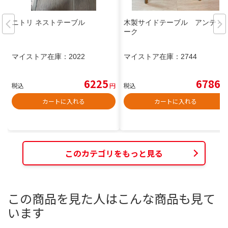
ニトリ ネストテーブル
木製サイドテーブル アンティ
ーク
マイストア在庫：
2022
マイストア在庫：
2744
6225
6786
税込
円
税込
円
カートに入れる
カートに入れる
このカテゴリをもっと見る
この商品を見た人はこんな商品も見て
います