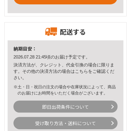
配送する
納期目安：
2026.07.28 21:45頃のお届け予定です。
決済方法が、クレジット、代金引換の場合に限りま
す。その他の決済方法の場合は
こちら
をご確認くだ
さい。
※土・日・祝日の注文の場合や在庫状況によって、商品
のお届けにお時間をいただく場合がございます。
即日出荷条件について
受け取り方法・送料について