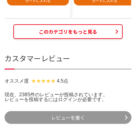
カートに入れる
カートに入れる
このカテゴリをもっと見る
カスタマーレビュー
オススメ度
4.5点
現在、2385件のレビューが投稿されています。
レビューを投稿するには
ログイン
が必要です。
レビューを書く