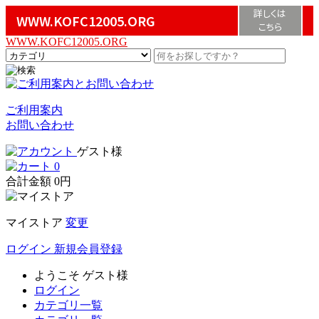
詳しくは
WWW.KOFC12005.ORG
こちら
WWW.KOFC12005.ORG
ご利用案内
お問い合わせ
ゲスト様
0
合計金額
0円
マイストア
変更
ログイン
新規会員登録
ようこそ
ゲスト様
ログイン
カテゴリ一覧