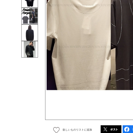
欲しいものリストに追加