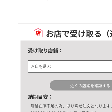
お店で受け取る
（
受け取り店舗：
お店を選ぶ
近くの店舗を確認する
納期目安：
店舗在庫不足の為、取り寄せ注文となります