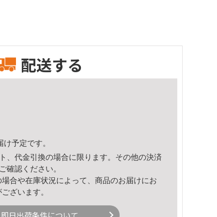
配送する
頃のお届け予定です。
ト、代金引換の場合に限ります。その他の決済
ご確認ください。
の場合や在庫状況によって、商品のお届けにお
がございます。
即日出荷条件について