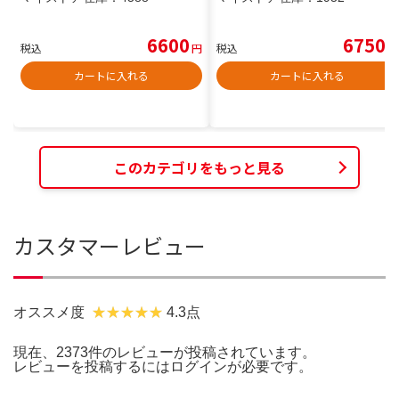
6600
6750
税込
円
税込
円
カートに入れる
カートに入れる
このカテゴリをもっと見る
カスタマーレビュー
オススメ度
4.3点
現在、2373件のレビューが投稿されています。
レビューを投稿するには
ログイン
が必要です。