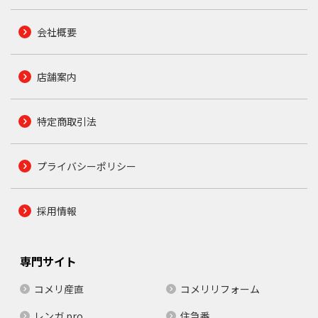
会社概要
店舗案内
特定商取引法
プライバシーポリシー
採用情報
専門サイト
コメリ産直
コメリリフォーム
レンガ.pro
住急番