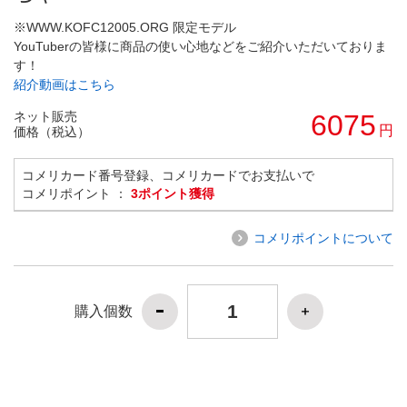
※WWW.KOFC12005.ORG 限定モデル
YouTuberの皆様に商品の使い心地などをご紹介いただいておりま
す！
紹介動画はこちら
ネット販売
6075
円
価格（税込）
コメリカード番号登録、コメリカードでお支払いで
コメリポイント ：
3ポイント獲得
コメリポイントについて
購入個数