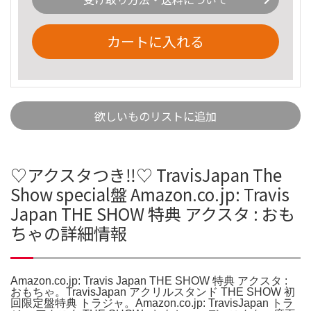
カートに入れる
欲しいものリストに追加
♡アクスタつき‼️♡ TravisJapan The
Show special盤 Amazon.co.jp: Travis
Japan THE SHOW 特典 アクスタ : おも
ちゃの詳細情報
Amazon.co.jp: Travis Japan THE SHOW 特典 アクスタ :
おもちゃ。TravisJapan アクリルスタンド THE SHOW 初
回限定盤特典 トラジャ。Amazon.co.jp: TravisJapan トラ