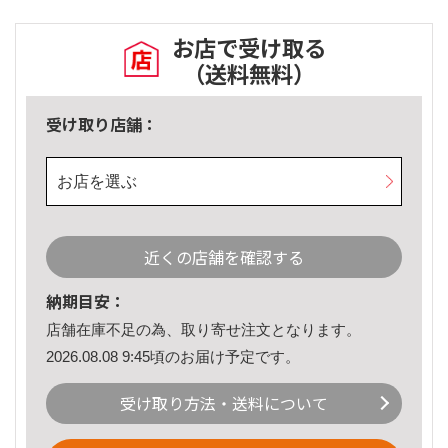
お店で受け取る
（送料無料）
受け取り店舗：
お店を選ぶ
近くの店舗を確認する
納期目安：
店舗在庫不足の為、取り寄せ注文となります。
2026.08.08 9:45頃のお届け予定です。
受け取り方法・送料について