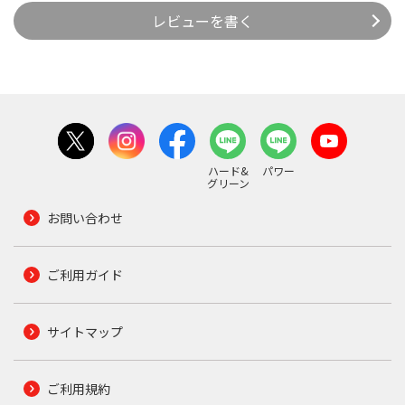
レビューを書く
ハード&
パワー
グリーン
お問い合わせ
ご利用ガイド
サイトマップ
ご利用規約