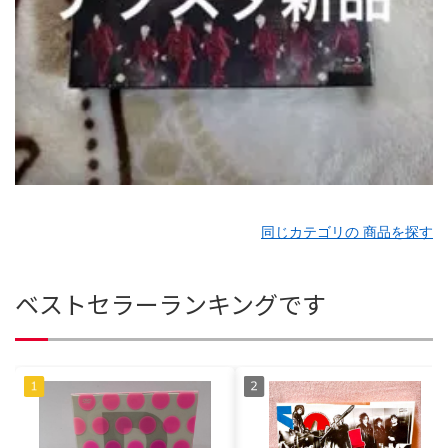
同じカテゴリの 商品を探す
ベストセラーランキングです