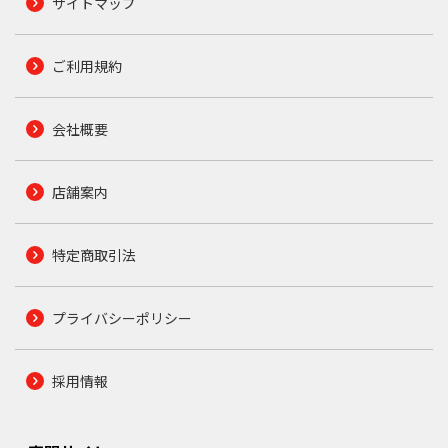
サイトマップ
ご利用規約
会社概要
店舗案内
特定商取引法
プライバシーポリシー
採用情報