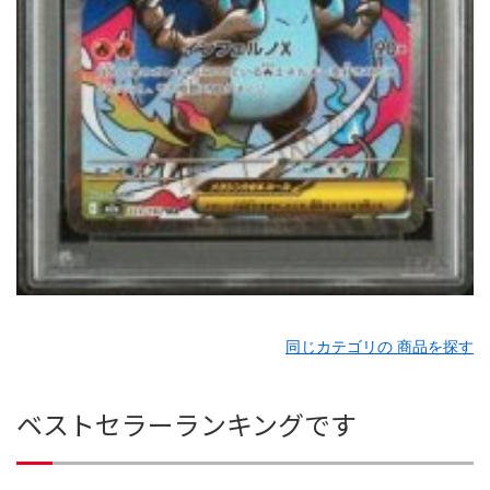
同じカテゴリの 商品を探す
ベストセラーランキングです