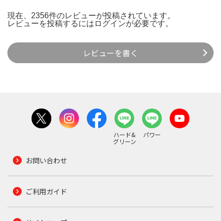
現在、2356件のレビューが投稿されています。
レビューを投稿するには
ログイン
が必要です。
レビューを書く
ハード&
パワー
グリーン
お問い合わせ
ご利用ガイド