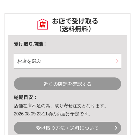
お店で受け取る
（送料無料）
受け取り店舗：
お店を選ぶ
近くの店舗を確認する
納期目安：
店舗在庫不足の為、取り寄せ注文となります。
2026.08.09 23:11頃のお届け予定です。
受け取り方法・送料について