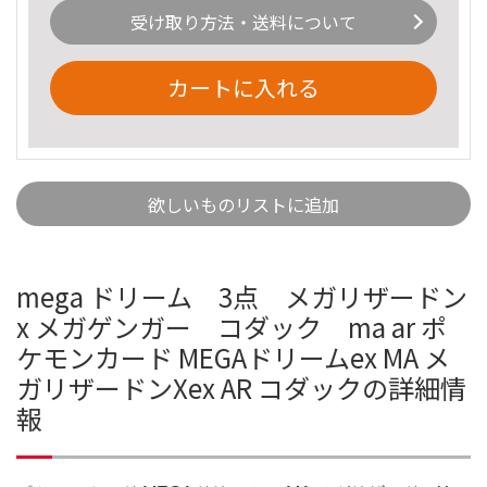
受け取り方法・送料について
カートに入れる
欲しいものリストに追加
mega ドリーム 3点 メガリザードン
x メガゲンガー コダック ma ar ポ
ケモンカード MEGAドリームex MA メ
ガリザードンXex AR コダックの詳細情
報