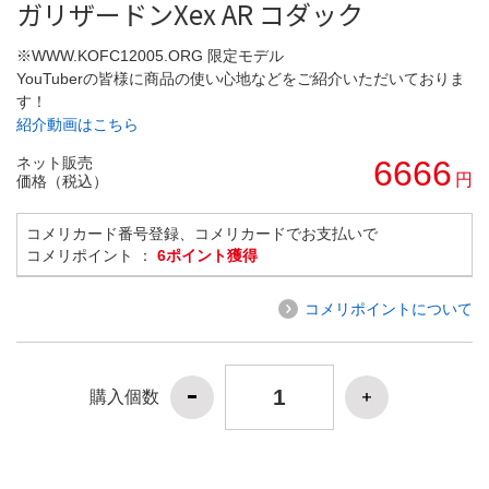
ガリザードンXex AR コダック
※WWW.KOFC12005.ORG 限定モデル
YouTuberの皆様に商品の使い心地などをご紹介いただいておりま
す！
紹介動画はこちら
ネット販売
6666
円
価格（税込）
コメリカード番号登録、コメリカードでお支払いで
コメリポイント ：
6ポイント獲得
コメリポイントについて
購入個数