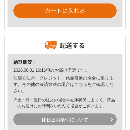
カートに入れる
配送する
納期目安：
2026.08.01 16:16頃のお届け予定です。
決済方法が、クレジット、代金引換の場合に限りま
す。その他の決済方法の場合は
こちら
をご確認くだ
さい。
※土・日・祝日の注文の場合や在庫状況によって、商品
のお届けにお時間をいただく場合がございます。
即日出荷条件について