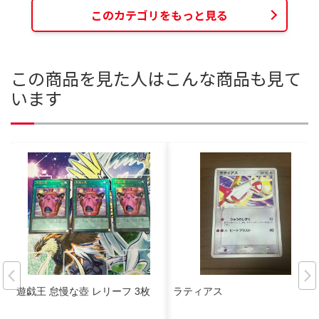
このカテゴリをもっと見る
この商品を見た人はこんな商品も見て
います
遊戯王 怠慢な壺 レリーフ 3枚
ラティアス