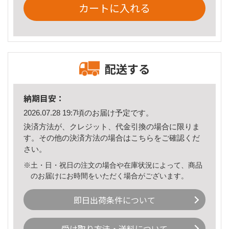
カートに入れる
配送する
納期目安：
2026.07.28 19:7頃のお届け予定です。
決済方法が、クレジット、代金引換の場合に限りま
す。その他の決済方法の場合は
こちら
をご確認くだ
さい。
※土・日・祝日の注文の場合や在庫状況によって、商品
のお届けにお時間をいただく場合がございます。
即日出荷条件について
受け取り方法・送料について