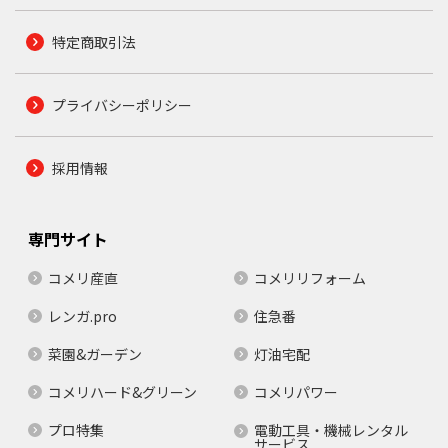
特定商取引法
プライバシーポリシー
採用情報
専門サイト
コメリ産直
コメリリフォーム
レンガ.pro
住急番
菜園&ガーデン
灯油宅配
コメリハード&グリーン
コメリパワー
プロ特集
電動工具・機械レンタル
サービス