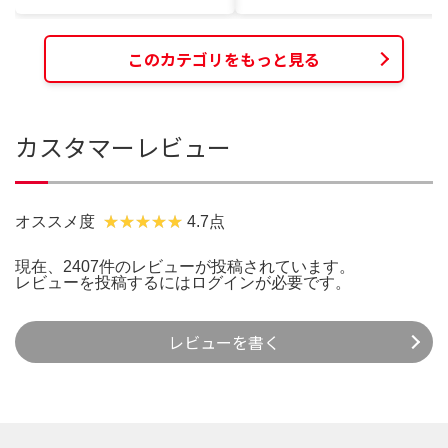
このカテゴリをもっと見る
カスタマーレビュー
オススメ度
4.7点
現在、2407件のレビューが投稿されています。
レビューを投稿するには
ログイン
が必要です。
レビューを書く