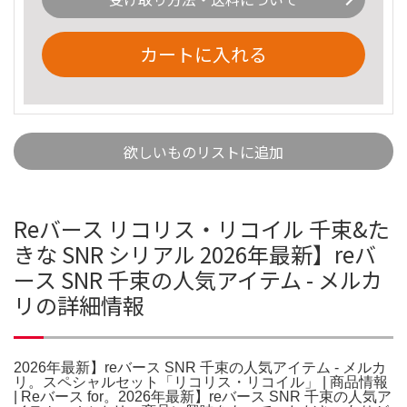
カートに入れる
欲しいものリストに追加
Reバース リコリス・リコイル 千束&た
きな SNR シリアル 2026年最新】reバ
ース SNR 千束の人気アイテム - メルカ
リの詳細情報
2026年最新】reバース SNR 千束の人気アイテム - メルカ
リ。スペシャルセット「リコリス・リコイル」 | 商品情報
| Reバース for。2026年最新】reバース SNR 千束の人気ア