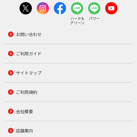
ハード&
パワー
グリーン
お問い合わせ
ご利用ガイド
サイトマップ
ご利用規約
会社概要
店舗案内