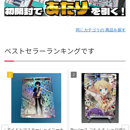
同じカテゴリの 商品を探す
ベストセラーランキングです
アイドルマスターシャイニーカ
Reバース ごちうさ シャロ(PAR