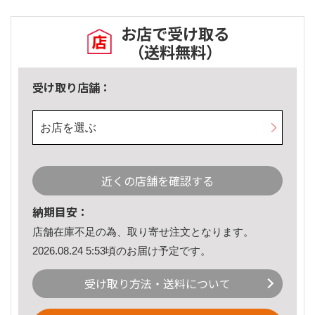
お店で受け取る
（送料無料）
受け取り店舗：
お店を選ぶ
近くの店舗を確認する
納期目安：
店舗在庫不足の為、取り寄せ注文となります。
2026.08.24 5:53頃のお届け予定です。
受け取り方法・送料について