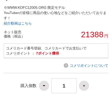
※WWW.KOFC12005.ORG 限定モデル
YouTuberの皆様に商品の使い心地などをご紹介いただいておりま
す！
紹介動画はこちら
ネット販売
21388
円
価格（税込）
コメリカード番号登録、コメリカードでお支払いで
コメリポイント ：
7ポイント獲得
コメリポイントについて
購入個数