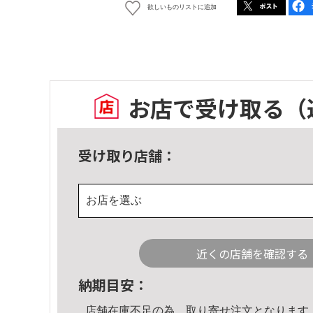
欲しいものリストに追加
お店で受け取る
（
受け取り店舗：
お店を選ぶ
近くの店舗を確認する
納期目安：
店舗在庫不足の為、取り寄せ注文となります