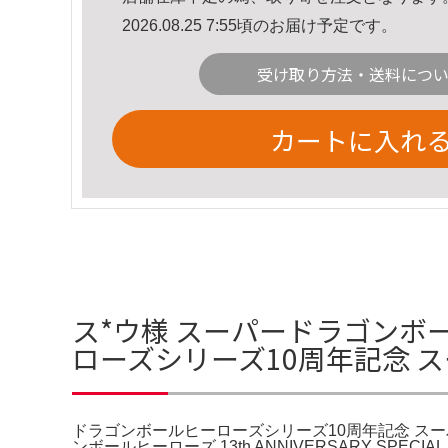
2026.08.25 7:55頃のお届け予定です。
受け取り方法・送料につ
カートに入れ
ス*ウ様 スーパードラゴンボー
ローズシリーズ10周年記念 
ドラゴンボールヒーローズシリーズ10周年記念 ス
ンボールヒーローズ 13th ANNIVERSARY 