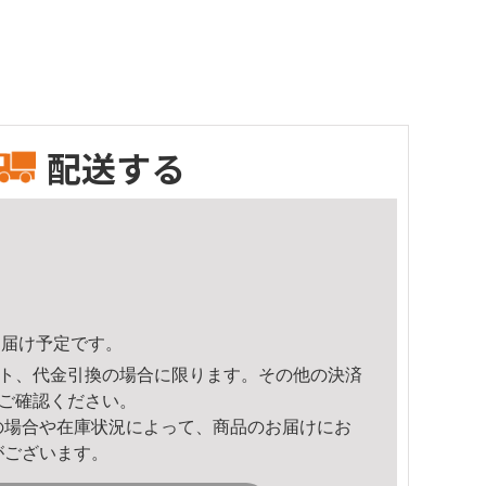
配送する
8頃のお届け予定です。
ト、代金引換の場合に限ります。その他の決済
ご確認ください。
の場合や在庫状況によって、商品のお届けにお
がございます。