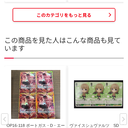
このカテゴリをもっと見る
この商品を見た人はこんな商品も見て
います
OP16-118 ポートガス・D・エー
ヴァイスシュヴァルツ SD 古