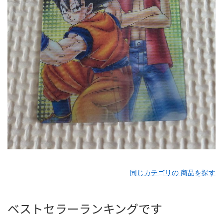
同じカテゴリの 商品を探す
ベストセラーランキングです