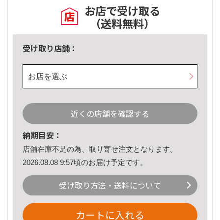
お店で受け取る
（送料無料）
受け取り店舗：
お店を選ぶ
近くの店舗を確認する
納期目安：
店舗在庫不足の為、取り寄せ注文となります。
2026.08.08 9:57頃のお届け予定です。
受け取り方法・送料について
カートに入れる