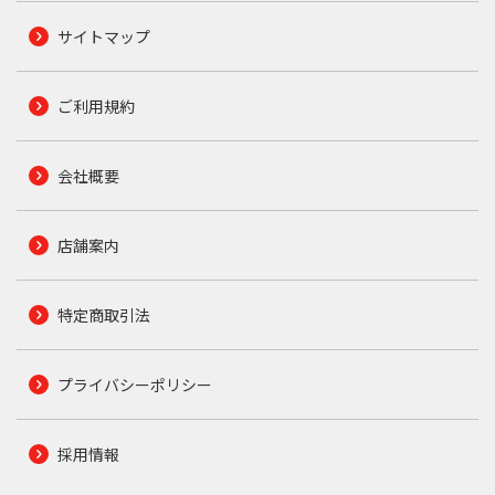
サイトマップ
ご利用規約
会社概要
店舗案内
特定商取引法
プライバシーポリシー
採用情報