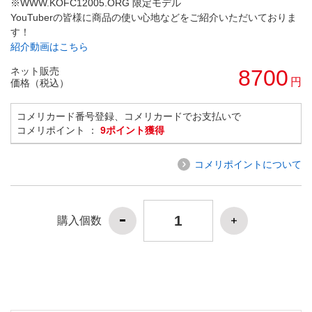
※WWW.KOFC12005.ORG 限定モデル
YouTuberの皆様に商品の使い心地などをご紹介いただいておりま
す！
紹介動画はこちら
ネット販売
8700
円
価格（税込）
コメリカード番号登録、コメリカードでお支払いで
コメリポイント ：
9ポイント獲得
コメリポイントについて
購入個数