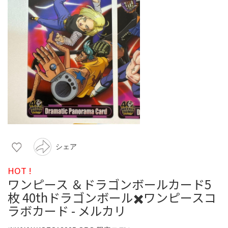
シェア
HOT !
ワンピース ＆ドラゴンボールカード5
枚 40thドラゴンボール✖️ワンピースコ
ラボカード - メルカリ