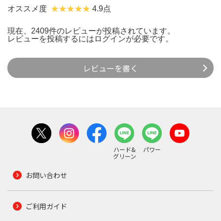
オススメ度
4.9点
現在、2409件のレビューが投稿されています。
レビューを投稿するには
ログイン
が必要です。
レビューを書く
ハード&
パワー
グリーン
お問い合わせ
ご利用ガイド