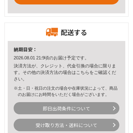
配送する
納期目安：
2026.08.01 21:9頃のお届け予定です。
決済方法が、クレジット、代金引換の場合に限りま
す。その他の決済方法の場合は
こちら
をご確認くだ
さい。
※土・日・祝日の注文の場合や在庫状況によって、商品
のお届けにお時間をいただく場合がございます。
即日出荷条件について
受け取り方法・送料について