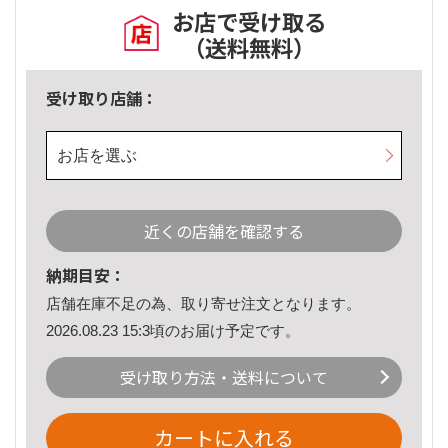
お店で受け取る
（送料無料）
受け取り店舗：
お店を選ぶ
近くの店舗を確認する
納期目安：
店舗在庫不足の為、取り寄せ注文となります。
2026.08.23 15:3頃のお届け予定です。
受け取り方法・送料について
カートに入れる