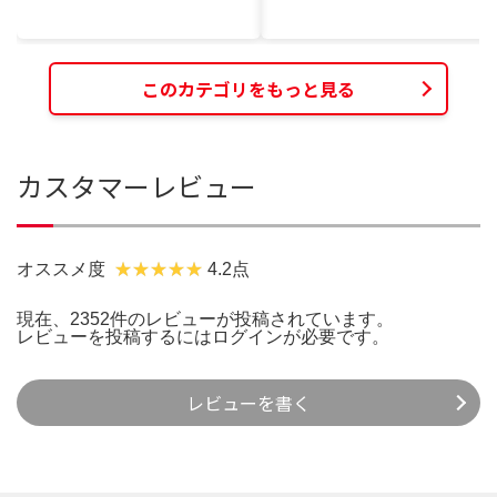
このカテゴリをもっと見る
カスタマーレビュー
オススメ度
4.2点
現在、2352件のレビューが投稿されています。
レビューを投稿するには
ログイン
が必要です。
レビューを書く