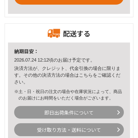
配送する
納期目安：
2026.07.24 12:12頃のお届け予定です。
決済方法が、クレジット、代金引換の場合に限りま
す。その他の決済方法の場合は
こちら
をご確認くだ
さい。
※土・日・祝日の注文の場合や在庫状況によって、商品
のお届けにお時間をいただく場合がございます。
即日出荷条件について
受け取り方法・送料について