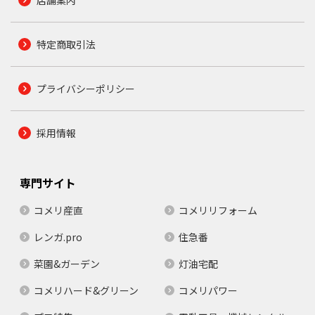
特定商取引法
プライバシーポリシー
採用情報
専門サイト
コメリ産直
コメリリフォーム
レンガ.pro
住急番
菜園&ガーデン
灯油宅配
コメリハード&グリーン
コメリパワー