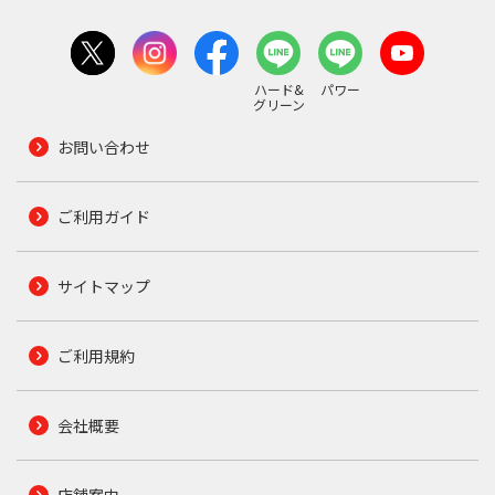
ハード&
パワー
グリーン
お問い合わせ
ご利用ガイド
サイトマップ
ご利用規約
会社概要
店舗案内