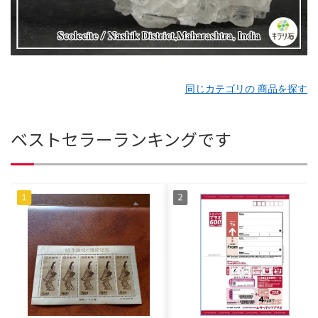
同じカテゴリの 商品を探す
ベストセラーランキングです