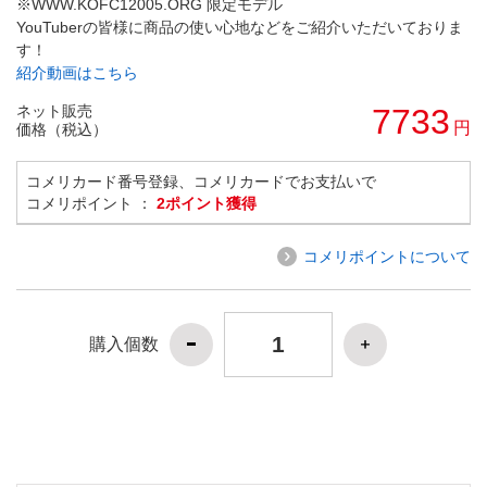
※WWW.KOFC12005.ORG 限定モデル
YouTuberの皆様に商品の使い心地などをご紹介いただいておりま
す！
紹介動画はこちら
ネット販売
7733
円
価格（税込）
コメリカード番号登録、コメリカードでお支払いで
コメリポイント ：
2ポイント獲得
コメリポイントについて
購入個数