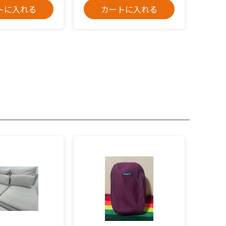
トに入れる
カートに入れる