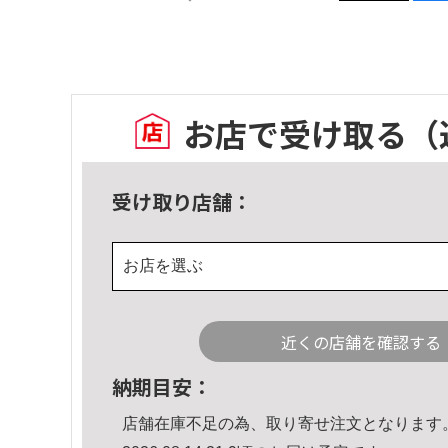
お店で受け取る
（
受け取り店舗：
お店を選ぶ
近くの店舗を確認する
納期目安：
店舗在庫不足の為、取り寄せ注文となります