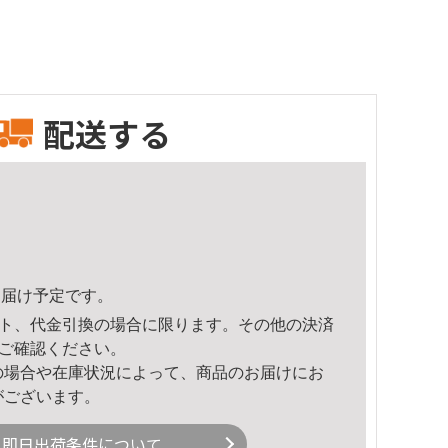
配送する
5頃のお届け予定です。
ト、代金引換の場合に限ります。その他の決済
ご確認ください。
の場合や在庫状況によって、商品のお届けにお
がございます。
即日出荷条件について