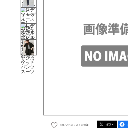
欲しいものリストに追加