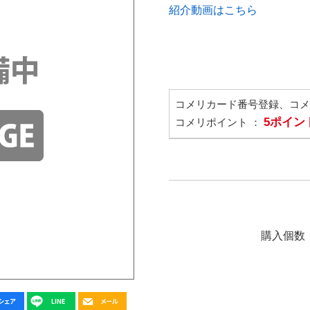
紹介動画はこちら
コメリカード番号登録、コ
5ポイン
コメリポイント ：
購入個数