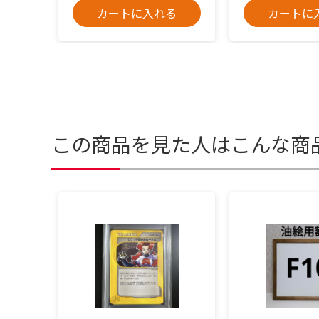
カートに入れる
カートに
この商品を見た人はこんな商