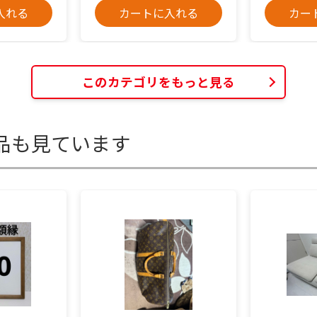
入れる
カートに入れる
カー
このカテゴリをもっと見る
品も見ています