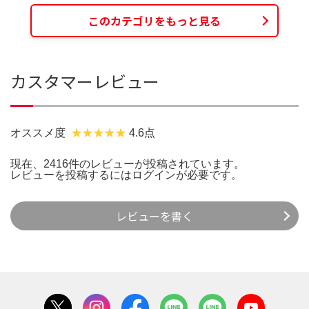
このカテゴリをもっと見る
カスタマーレビュー
オススメ度
4.6点
現在、2416件のレビューが投稿されています。
レビューを投稿するには
ログイン
が必要です。
レビューを書く