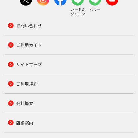
ハード&
パワー
グリーン
お問い合わせ
ご利用ガイド
サイトマップ
ご利用規約
会社概要
店舗案内