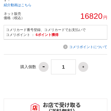
紹介動画はこちら
ネット販売
16820
円
価格（税込）
コメリカード番号登録、コメリカードでお支払いで
コメリポイント ：
6ポイント獲得
コメリポイントについて
購入個数
お店で受け取る