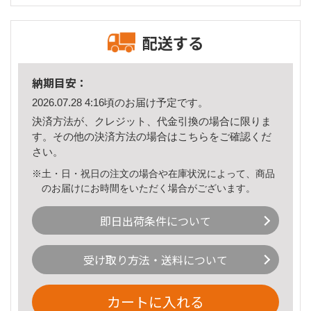
配送する
納期目安：
2026.07.28 4:16頃のお届け予定です。
決済方法が、クレジット、代金引換の場合に限りま
す。その他の決済方法の場合は
こちら
をご確認くだ
さい。
※土・日・祝日の注文の場合や在庫状況によって、商品
のお届けにお時間をいただく場合がございます。
即日出荷条件について
受け取り方法・送料について
カートに入れる