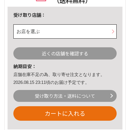
（送料無料）
受け取り店舗：
お店を選ぶ
近くの店舗を確認する
納期目安：
店舗在庫不足の為、取り寄せ注文となります。
2026.08.15 23:11頃のお届け予定です。
受け取り方法・送料について
カートに入れる