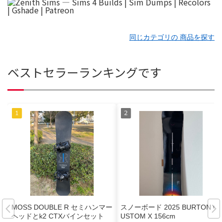
同じカテゴリの 商品を探す
ベストセラーランキングです
MOSS DOUBLE R セミハンマー
スノーボード 2025 BURTON C
ヘッドとk2 CTXバインセット
USTOM X 156cm