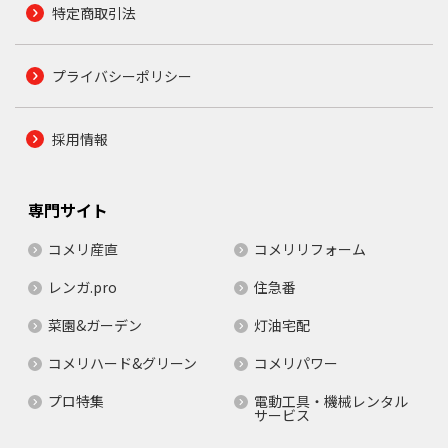
特定商取引法
プライバシーポリシー
採用情報
専門サイト
コメリ産直
コメリリフォーム
レンガ.pro
住急番
菜園&ガーデン
灯油宅配
コメリハード&グリーン
コメリパワー
プロ特集
電動工具・機械レンタル
サービス