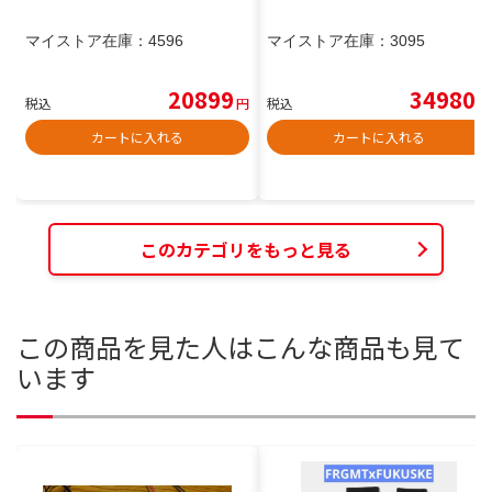
マイストア在庫：
4596
マイストア在庫：
3095
20899
34980
税込
円
税込
円
カートに入れる
カートに入れる
このカテゴリをもっと見る
この商品を見た人はこんな商品も見て
います