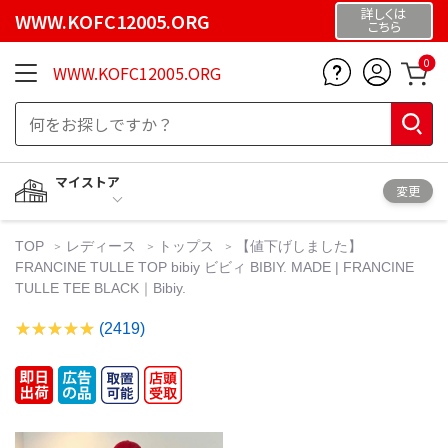
詳しくは
WWW.KOFC12005.ORG
こちら
0
WWW.KOFC12005.ORG
マイストア
変更
TOP
レディース
トップス
【値下げしました】
FRANCINE TULLE TOP bibiy ビビィ BIBIY. MADE | FRANCINE
TULLE TEE BLACK｜Bibiy.
(2419)