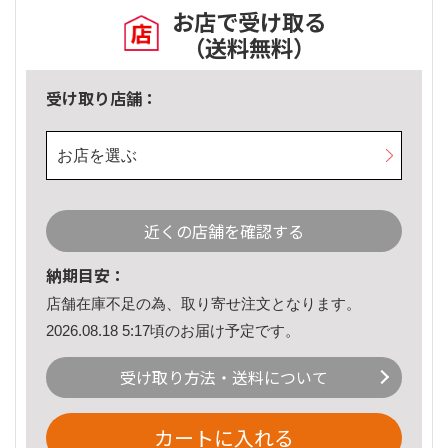
お店で受け取る
（送料無料）
受け取り店舗：
お店を選ぶ
近くの店舗を確認する
納期目安：
店舗在庫不足の為、取り寄せ注文となります。
2026.08.18 5:17頃のお届け予定です。
受け取り方法・送料について
カートに入れる