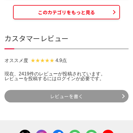
このカテゴリをもっと見る
カスタマーレビュー
オススメ度
4.9点
現在、2419件のレビューが投稿されています。
レビューを投稿するには
ログイン
が必要です。
レビューを書く