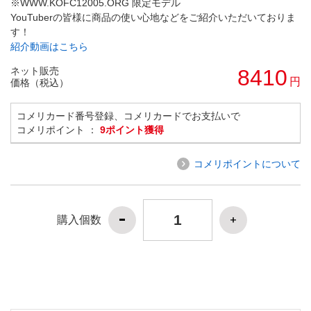
※WWW.KOFC12005.ORG 限定モデル
YouTuberの皆様に商品の使い心地などをご紹介いただいておりま
す！
紹介動画はこちら
ネット販売
8410
円
価格（税込）
コメリカード番号登録、コメリカードでお支払いで
コメリポイント ：
9ポイント獲得
コメリポイントについて
購入個数