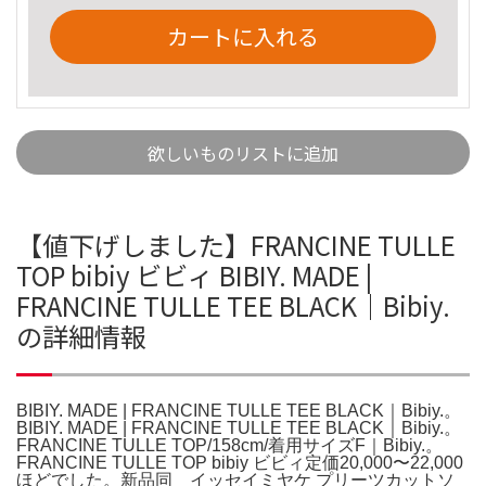
カートに入れる
欲しいものリストに追加
【値下げしました】FRANCINE TULLE
TOP bibiy ビビィ BIBIY. MADE |
FRANCINE TULLE TEE BLACK｜Bibiy.
の詳細情報
BIBIY. MADE | FRANCINE TULLE TEE BLACK｜Bibiy.。
BIBIY. MADE | FRANCINE TULLE TEE BLACK｜Bibiy.。
FRANCINE TULLE TOP/158cm/着用サイズF｜Bibiy.。
FRANCINE TULLE TOP bibiy ビビィ定価20,000〜22,000
ほどでした。新品同 イッセイミヤケ プリーツカットソ