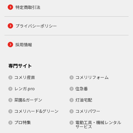
特定商取引法
プライバシーポリシー
採用情報
専門サイト
コメリ産直
コメリリフォーム
レンガ.pro
住急番
菜園&ガーデン
灯油宅配
コメリハード&グリーン
コメリパワー
プロ特集
電動工具・機械レンタル
サービス