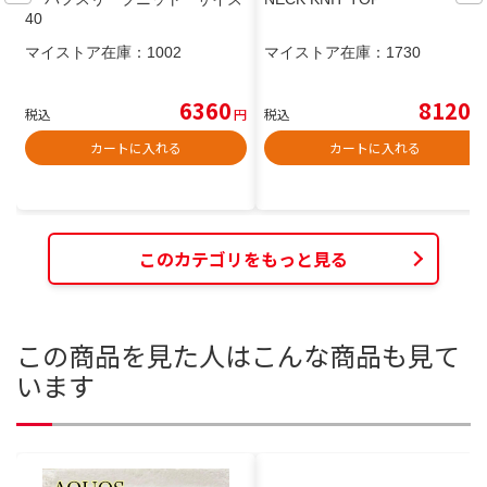
40
マイストア在庫：
1002
マイストア在庫：
1730
6360
8120
税込
円
税込
円
カートに入れる
カートに入れる
このカテゴリをもっと見る
この商品を見た人はこんな商品も見て
います