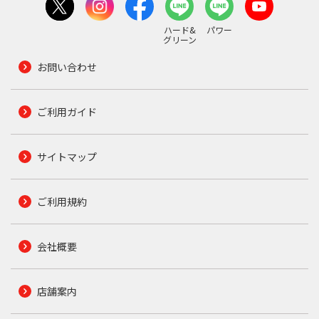
ハード&
パワー
グリーン
お問い合わせ
ご利用ガイド
サイトマップ
ご利用規約
会社概要
店舗案内