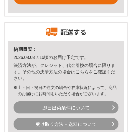
配送する
納期目安：
2026.08.03 7:19頃のお届け予定です。
決済方法が、クレジット、代金引換の場合に限りま
す。その他の決済方法の場合は
こちら
をご確認くだ
さい。
※土・日・祝日の注文の場合や在庫状況によって、商品
のお届けにお時間をいただく場合がございます。
即日出荷条件について
受け取り方法・送料について