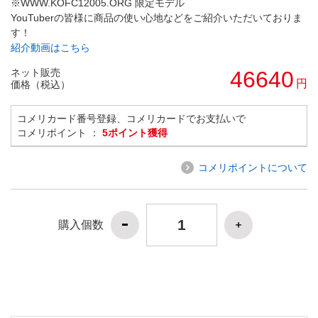
※WWW.KOFC12005.ORG 限定モデル
YouTuberの皆様に商品の使い心地などをご紹介いただいておりま
す！
紹介動画はこちら
ネット販売
46640
円
価格（税込）
コメリカード番号登録、コメリカードでお支払いで
コメリポイント ：
5ポイント獲得
コメリポイントについて
購入個数