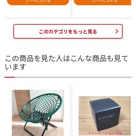
カートに入れる
カートに入れる
このカテゴリをもっと見る
この商品を見た人はこんな商品も見て
います