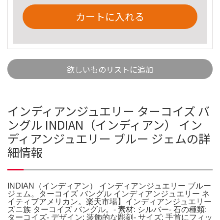
カートに入れる
欲しいものリストに追加
インディアンジュエリー ターコイズ バ
ングル INDIAN（インディアン） イン
ディアンジュエリー ブルー ジェムの詳
細情報
INDIAN（インディアン） インディアンジュエリー ブルー
ジェム。ターコイズ バングル インディアンジュエリー ネ
イティブアメリカン。楽天市場】インディアンジュエリー
ズニ族 ターコイズ バングル。- 素材: シルバー- 石の種類:
ターコイズ- デザイン: 装飾的な彫刻- サイズ: 手首にフィッ