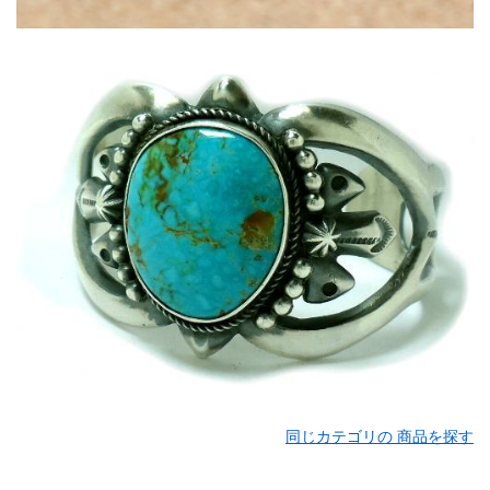
同じカテゴリの 商品を探す