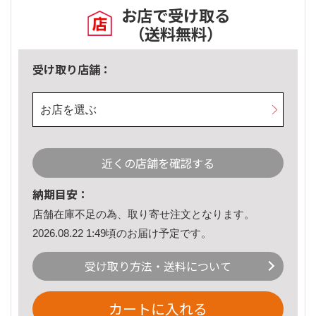
お店で受け取る
（送料無料）
受け取り店舗：
お店を選ぶ
近くの店舗を確認する
納期目安：
店舗在庫不足の為、取り寄せ注文となります。
2026.08.22 1:49頃のお届け予定です。
受け取り方法・送料について
カートに入れる