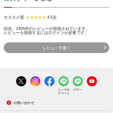
オススメ度
4.5点
現在、2405件のレビューが投稿されています。
レビューを投稿するには
ログイン
が必要です。
レビューを書く
ハード&
パワー
グリーン
お問い合わせ