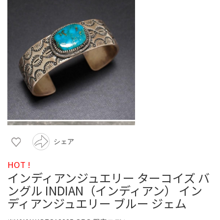
シェア
HOT !
インディアンジュエリー ターコイズ バ
ングル INDIAN（インディアン） イン
ディアンジュエリー ブルー ジェム