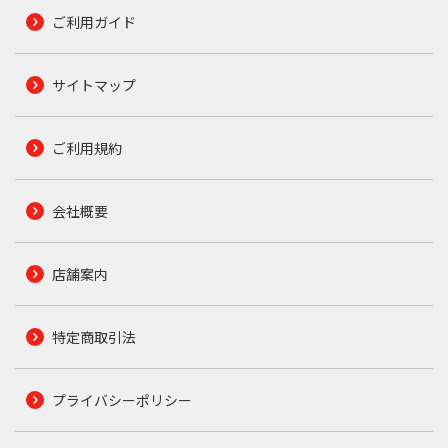
ご利用ガイド
サイトマップ
ご利用規約
会社概要
店舗案内
特定商取引法
プライバシーポリシー