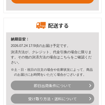
配送する
納期目安：
2026.07.24 17:5頃のお届け予定です。
決済方法が、クレジット、代金引換の場合に限りま
す。その他の決済方法の場合は
こちら
をご確認くだ
さい。
※土・日・祝日の注文の場合や在庫状況によって、商品
のお届けにお時間をいただく場合がございます。
即日出荷条件について
受け取り方法・送料について