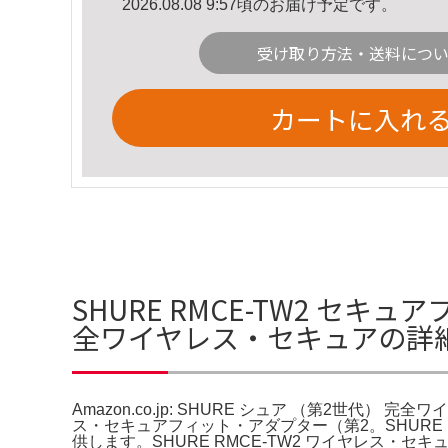
2026.08.08 9:57頃のお届け予定です。
受け取り方法・送料につ
カートに入れ
SHURE RMCE-TW2 セキュア
全ワイヤレス・セキュアの詳
Amazon.co.jp: SHURE シュア （第2世代） 完全ワイヤレ
ス・セキュアフィット・アダプター（第2。SHURE R
供します。SHURE RMCE-TW2 ワイヤレス・セキュアフ