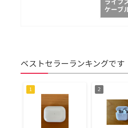
ベストセラーランキングです