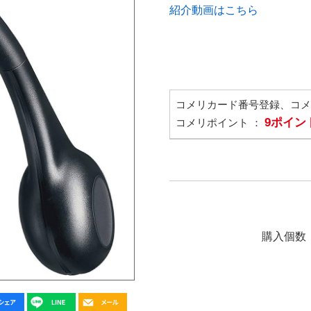
紹介動画はこちら
コメリカード番号登録、コ
9ポイン
コメリポイント ：
購入個数