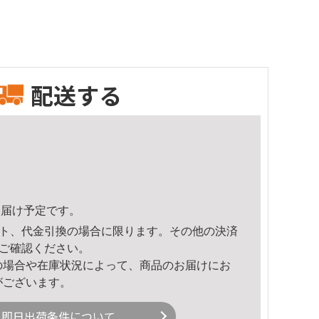
配送する
9頃のお届け予定です。
ト、代金引換の場合に限ります。その他の決済
ご確認ください。
の場合や在庫状況によって、商品のお届けにお
がございます。
即日出荷条件について