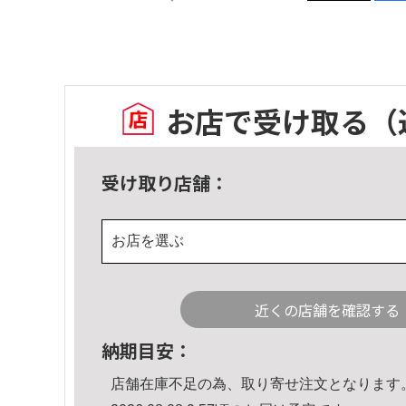
お店で受け取る
（
受け取り店舗：
お店を選ぶ
近くの店舗を確認する
納期目安：
店舗在庫不足の為、取り寄せ注文となります