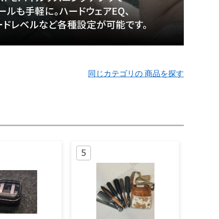
同じカテゴリの 商品を探す