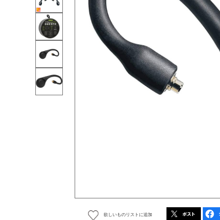
欲しいものリストに追加