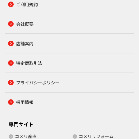
ご利用規約
会社概要
店舗案内
特定商取引法
プライバシーポリシー
採用情報
専門サイト
コメリ産直
コメリリフォーム