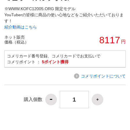
※WWW.KOFC12005.ORG 限定モデル
YouTuberの皆様に商品の使い心地などをご紹介いただいておりま
す！
紹介動画はこちら
ネット販売
8117
円
価格（税込）
コメリカード番号登録、コメリカードでお支払いで
コメリポイント ：
5ポイント獲得
コメリポイントについて
購入個数