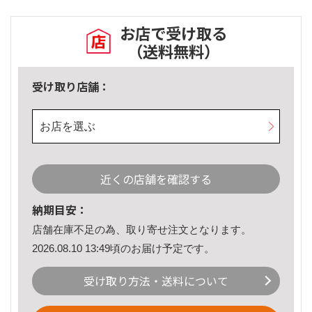
お店で受け取る
（送料無料）
受け取り店舗：
お店を選ぶ
近くの店舗を確認する
納期目安：
店舗在庫不足の為、取り寄せ注文となります。
2026.08.10 13:49頃のお届け予定です。
受け取り方法・送料について