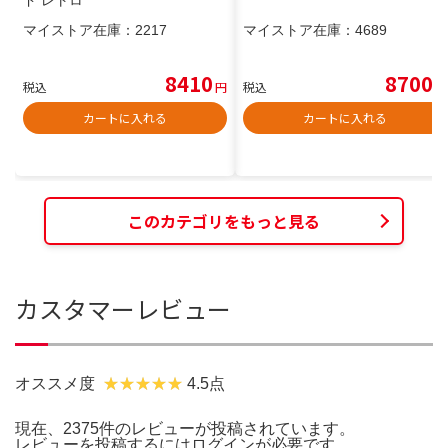
マイストア在庫：
2217
マイストア在庫：
4689
8410
8700
税込
円
税込
円
カートに入れる
カートに入れる
このカテゴリをもっと見る
カスタマーレビュー
オススメ度
4.5点
現在、2375件のレビューが投稿されています。
レビューを投稿するには
ログイン
が必要です。