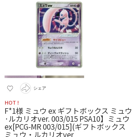
シェア
HOT !
F*1様 ミュウ ex ギフトボックス ミュウ
·ルカリオver. 003/015 PSA10】ミュウ
ex[PCG-MR 003/015](ギフトボックス
ミュウ・ルカリオver