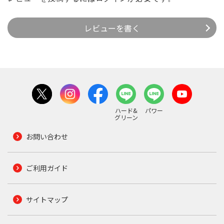
レビューを書く
ハード&
パワー
グリーン
お問い合わせ
ご利用ガイド
サイトマップ