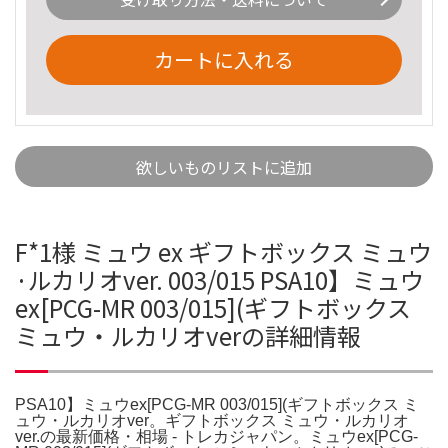
カートに入れる
欲しいものリストに追加
F*1様 ミュウ ex ギフトボックス ミュウ
·ルカリオver. 003/015 PSA10】ミュウ
ex[PCG-MR 003/015](ギフトボックス
ミュウ・ルカリオverの詳細情報
PSA10】ミュウex[PCG-MR 003/015](ギフトボックス ミ
ュウ・ルカリオver。ギフトボックス ミュウ・ルカリオ
ver.の最新価格・相場 - トレカジャパン。ミュウex[PCG-