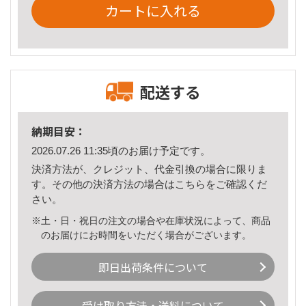
カートに入れる
配送する
納期目安：
2026.07.26 11:35頃のお届け予定です。
決済方法が、クレジット、代金引換の場合に限りま
す。その他の決済方法の場合は
こちら
をご確認くだ
さい。
※土・日・祝日の注文の場合や在庫状況によって、商品
のお届けにお時間をいただく場合がございます。
即日出荷条件について
受け取り方法・送料について