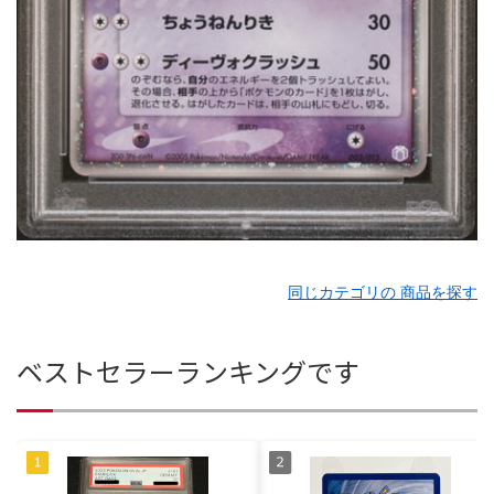
同じカテゴリの 商品を探す
ベストセラーランキングです