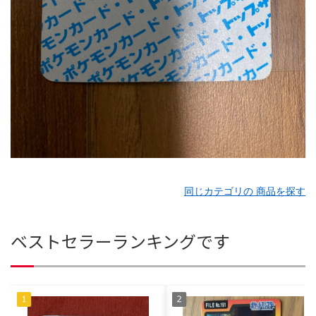
同じカテゴリの 商品を探す
ベストセラーランキングです