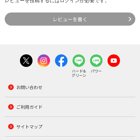
レビューを投稿するには
ログイン
が必要です。
レビューを書く
ハード&
パワー
グリーン
お問い合わせ
ご利用ガイド
サイトマップ