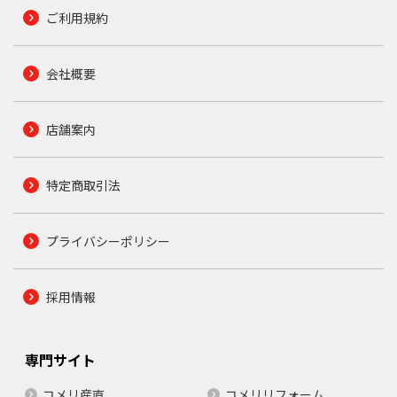
ご利用規約
会社概要
店舗案内
特定商取引法
プライバシーポリシー
採用情報
専門サイト
コメリ産直
コメリリフォーム