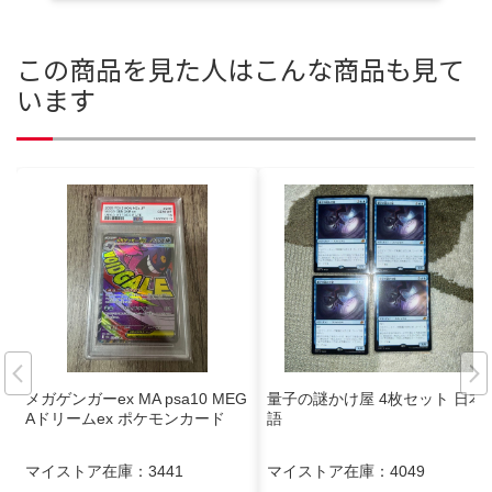
この商品を見た人はこんな商品も見て
います
メガゲンガーex MA psa10 MEG
量子の謎かけ屋 4枚セット 日本
Aドリームex ポケモンカード
語
マイストア在庫：
3441
マイストア在庫：
4049