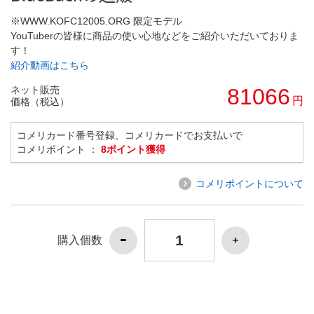
※WWW.KOFC12005.ORG 限定モデル
YouTuberの皆様に商品の使い心地などをご紹介いただいておりま
す！
紹介動画はこちら
ネット販売
81066
円
価格（税込）
コメリカード番号登録、コメリカードでお支払いで
コメリポイント ：
8ポイント獲得
コメリポイントについて
購入個数