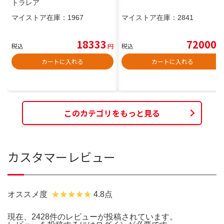
トラレア
マイストア在庫：
1967
マイストア在庫：
2841
18333
72000
税込
円
税込
円
カートに入れる
カートに入れる
このカテゴリをもっと見る
カスタマーレビュー
オススメ度
4.8点
現在、2428件のレビューが投稿されています。