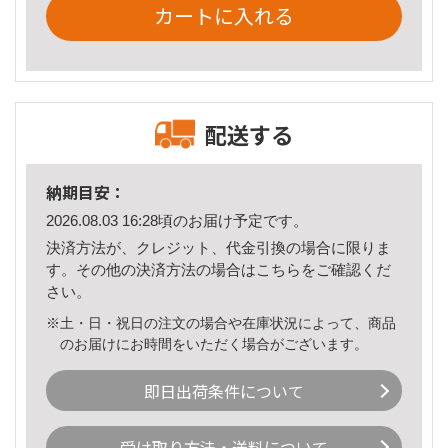
カートに入れる
配送する
納期目安：
2026.08.03 16:28頃のお届け予定です。
決済方法が、クレジット、代金引換の場合に限りま
す。その他の決済方法の場合は
こちら
をご確認くだ
さい。
※土・日・祝日の注文の場合や在庫状況によって、商品
のお届けにお時間をいただく場合がございます。
即日出荷条件について
受け取り方法・送料について