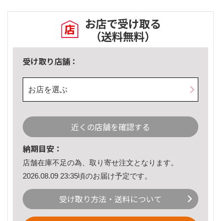
お店で受け取る
（送料無料）
受け取り店舗：
お店を選ぶ
近くの店舗を確認する
納期目安：
店舗在庫不足の為、取り寄せ注文となります。
2026.08.09 23:35頃のお届け予定です。
受け取り方法・送料について