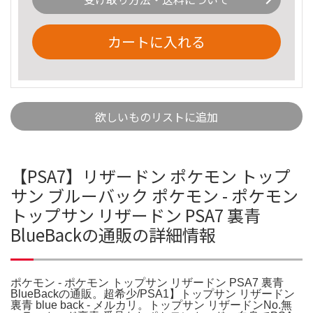
カートに入れる
欲しいものリストに追加
【PSA7】リザードン ポケモン トップ
サン ブルーバック ポケモン - ポケモン
トップサン リザードン PSA7 裏青
BlueBackの通販の詳細情報
ポケモン - ポケモン トップサン リザードン PSA7 裏青
BlueBackの通販。超希少/PSA1】トップサン リザードン
裏青 blue back - メルカリ。トップサン リザードンNo.無