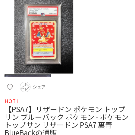
シェア
HOT !
【PSA7】リザードン ポケモン トップ
サン ブルーバック ポケモン - ポケモン
トップサン リザードン PSA7 裏青
BlueBackの通販