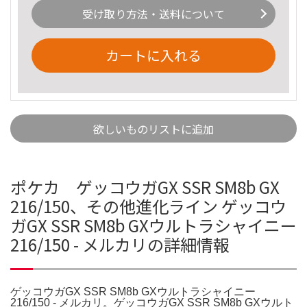
受け取り方法・送料について
カートに入れる
欲しいものリストに追加
ポケカ ゲッコウガGX SSR SM8b GX
216/150、その他進化ライン ゲッコウ
ガGX SSR SM8b GXウルトラシャイニー
216/150 - メルカリの詳細情報
ゲッコウガGX SSR SM8b GXウルトラシャイニー
216/150 - メルカリ。ゲッコウガGX SSR SM8b GXウルト