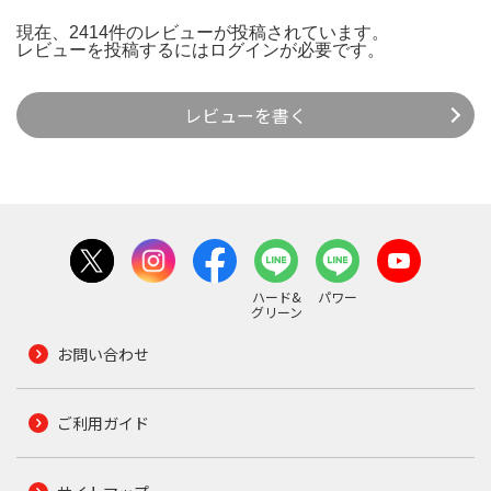
現在、2414件のレビューが投稿されています。
レビューを投稿するには
ログイン
が必要です。
レビューを書く
ハード&
パワー
グリーン
お問い合わせ
ご利用ガイド