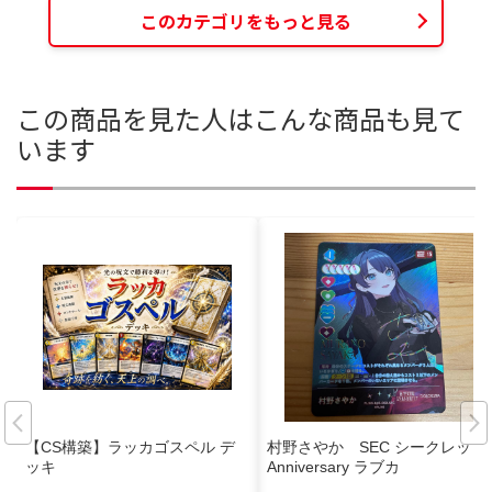
このカテゴリをもっと見る
この商品を見た人はこんな商品も見て
います
【CS構築】ラッカゴスペル デ
村野さやか SEC シークレット
ッキ
Anniversary ラブカ