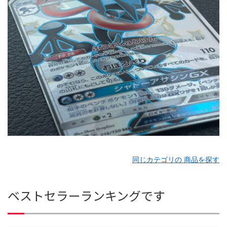
同じカテゴリの 商品を探す
ベストセラーランキングです