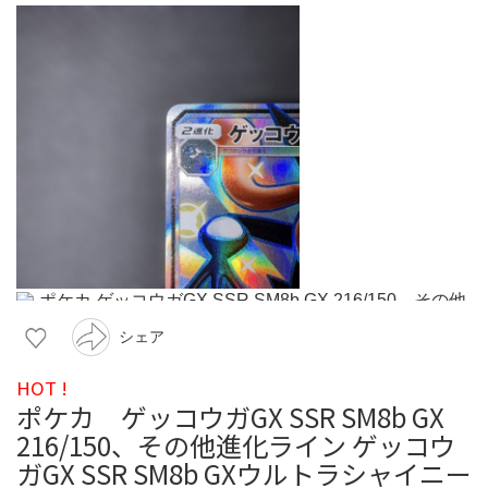
シェア
HOT !
ポケカ ゲッコウガGX SSR SM8b GX
216/150、その他進化ライン ゲッコウ
ガGX SSR SM8b GXウルトラシャイニー