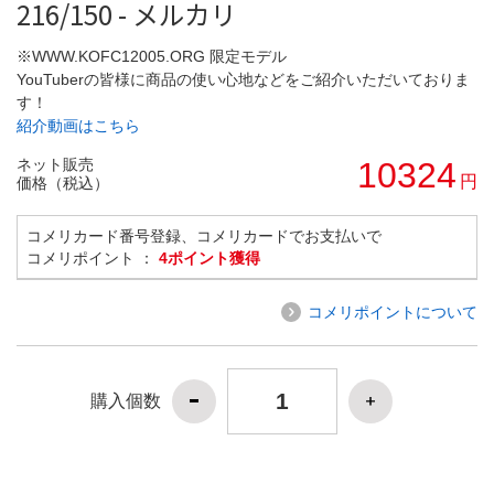
216/150 - メルカリ
※WWW.KOFC12005.ORG 限定モデル
YouTuberの皆様に商品の使い心地などをご紹介いただいておりま
す！
紹介動画はこちら
ネット販売
10324
円
価格（税込）
コメリカード番号登録、コメリカードでお支払いで
コメリポイント ：
4ポイント獲得
コメリポイントについて
購入個数