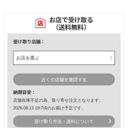
お店で受け取る
（送料無料）
受け取り店舗：
お店を選ぶ
近くの店舗を確認する
納期目安：
店舗在庫不足の為、取り寄せ注文となります。
2026.08.13 19:7頃のお届け予定です。
受け取り方法・送料について