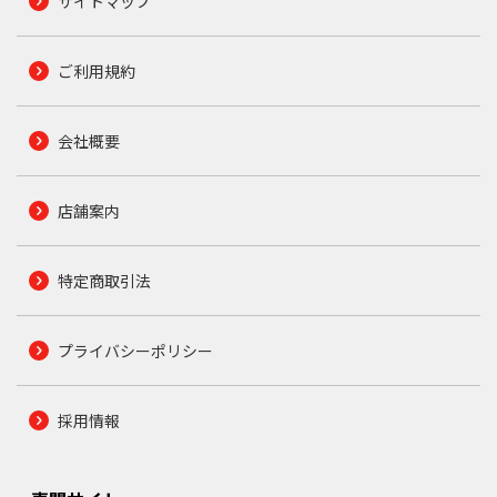
サイトマップ
ご利用規約
会社概要
店舗案内
特定商取引法
プライバシーポリシー
採用情報