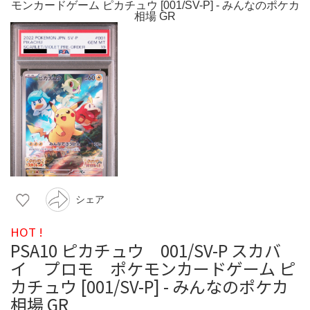
シェア
HOT !
PSA10 ピカチュウ 001/SV-P スカバ
イ プロモ ポケモンカードゲーム ピ
カチュウ [001/SV-P] - みんなのポケカ
相場 GR