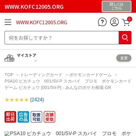
詳しくは
WWW.KOFC12005.ORG
こちら
0
WWW.KOFC12005.ORG
マイストア
変更
TOP
トレーディングカード
ポケモンカードゲーム
PSA10 ピカチュウ 001/SV-P スカバイ プロモ ポケモンカード
ゲーム ピカチュウ [001/SV-P] - みんなのポケカ相場 GR
(2424)