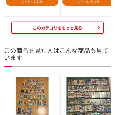
カートに入れる
カートに入れる
このカテゴリをもっと見る
この商品を見た人はこんな商品も見て
います