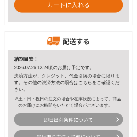
カートに入れる
配送する
納期目安：
2026.07.26 12:24頃のお届け予定です。
決済方法が、クレジット、代金引換の場合に限りま
す。その他の決済方法の場合は
こちら
をご確認くだ
さい。
※土・日・祝日の注文の場合や在庫状況によって、商品
のお届けにお時間をいただく場合がございます。
即日出荷条件について
受け取り方法・送料について