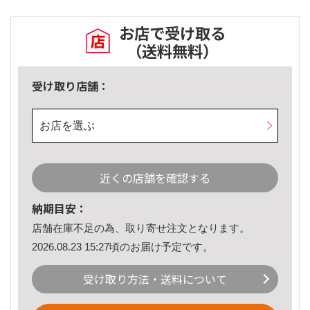
お店で受け取る
（送料無料）
受け取り店舗：
お店を選ぶ
近くの店舗を確認する
納期目安：
店舗在庫不足の為、取り寄せ注文となります。
2026.08.23 15:27頃のお届け予定です。
受け取り方法・送料について