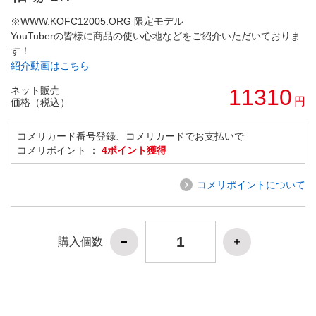
※WWW.KOFC12005.ORG 限定モデル
YouTuberの皆様に商品の使い心地などをご紹介いただいておりま
す！
紹介動画はこちら
ネット販売
11310
円
価格（税込）
コメリカード番号登録、コメリカードでお支払いで
コメリポイント ：
4ポイント獲得
コメリポイントについて
購入個数