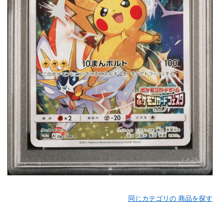
同じカテゴリの 商品を探す