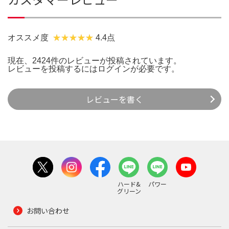
オススメ度
4.4点
現在、2424件のレビューが投稿されています。
レビューを投稿するには
ログイン
が必要です。
レビューを書く
ハード&
パワー
グリーン
お問い合わせ