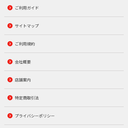
ご利用ガイド
サイトマップ
ご利用規約
会社概要
店舗案内
特定商取引法
プライバシーポリシー