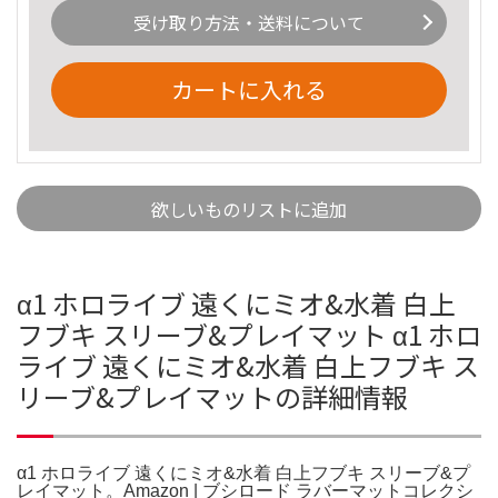
受け取り方法・送料について
カートに入れる
欲しいものリストに追加
α1 ホロライブ 遠くにミオ&水着 白上
フブキ スリーブ&プレイマット α1 ホロ
ライブ 遠くにミオ&水着 白上フブキ ス
リーブ&プレイマットの詳細情報
α1 ホロライブ 遠くにミオ&水着 白上フブキ スリーブ&プ
レイマット。Amazon | ブシロード ラバーマットコレクシ