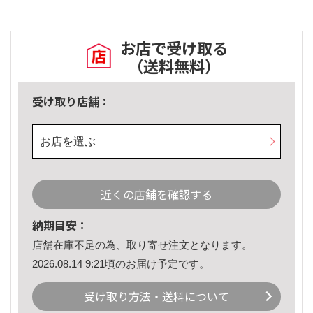
お店で受け取る
（送料無料）
受け取り店舗：
お店を選ぶ
近くの店舗を確認する
納期目安：
店舗在庫不足の為、取り寄せ注文となります。
2026.08.14 9:21頃のお届け予定です。
受け取り方法・送料について