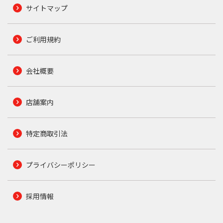
サイトマップ
ご利用規約
会社概要
店舗案内
特定商取引法
プライバシーポリシー
採用情報