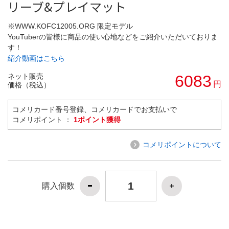
リーブ&プレイマット
※WWW.KOFC12005.ORG 限定モデル
YouTuberの皆様に商品の使い心地などをご紹介いただいておりま
す！
紹介動画はこちら
ネット販売
6083
円
価格（税込）
コメリカード番号登録、コメリカードでお支払いで
コメリポイント ：
1ポイント獲得
コメリポイントについて
購入個数