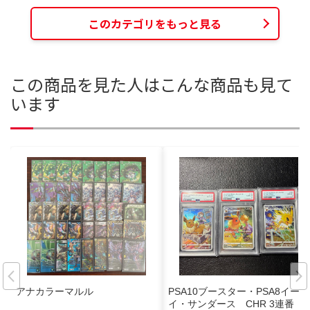
このカテゴリをもっと見る
この商品を見た人はこんな商品も見て
います
アナカラーマルル
PSA10ブースター・PSA8イーブ
イ・サンダース CHR 3連番