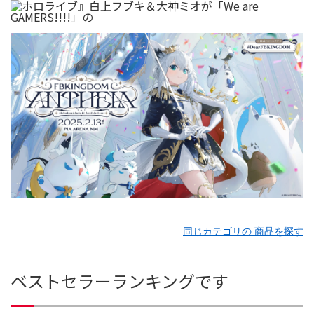
同じカテゴリの 商品を探す
ベストセラーランキングです