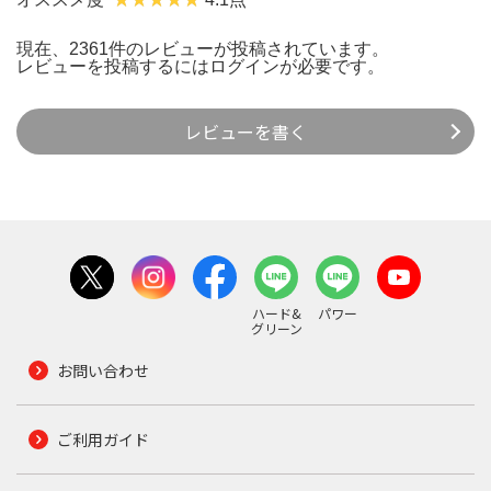
現在、2361件のレビューが投稿されています。
レビューを投稿するには
ログイン
が必要です。
レビューを書く
ハード&
パワー
グリーン
お問い合わせ
ご利用ガイド