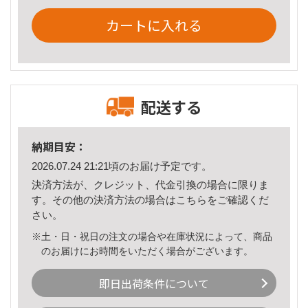
カートに入れる
配送する
納期目安：
2026.07.24 21:21頃のお届け予定です。
決済方法が、クレジット、代金引換の場合に限りま
す。その他の決済方法の場合は
こちら
をご確認くだ
さい。
※土・日・祝日の注文の場合や在庫状況によって、商品
のお届けにお時間をいただく場合がございます。
即日出荷条件について