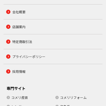
会社概要
店舗案内
特定商取引法
プライバシーポリシー
採用情報
専門サイト
コメリ産直
コメリリフォーム