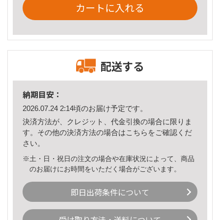
カートに入れる
配送する
納期目安：
2026.07.24 2:14頃のお届け予定です。
決済方法が、クレジット、代金引換の場合に限りま
す。その他の決済方法の場合は
こちら
をご確認くだ
さい。
※土・日・祝日の注文の場合や在庫状況によって、商品
のお届けにお時間をいただく場合がございます。
即日出荷条件について
受け取り方法・送料について