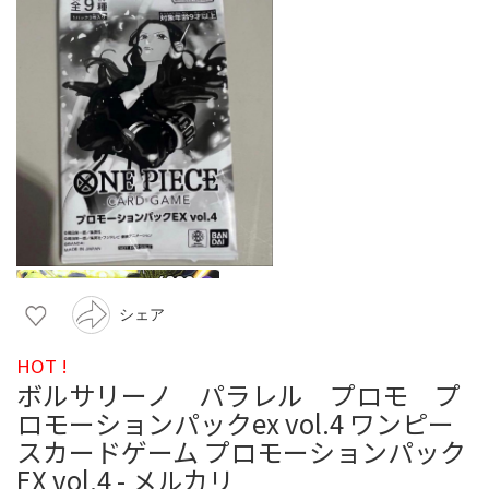
シェア
HOT !
ボルサリーノ パラレル プロモ プ
ロモーションパックex vol.4 ワンピー
スカードゲーム プロモーションパック
EX vol.4 - メルカリ