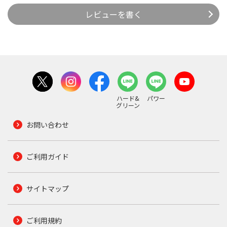
レビューを書く
ハード&
パワー
グリーン
お問い合わせ
ご利用ガイド
サイトマップ
ご利用規約