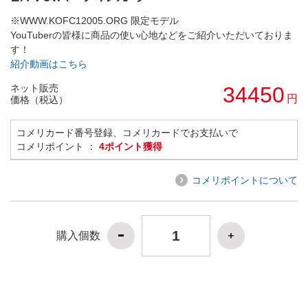
※WWW.KOFC12005.ORG 限定モデル
YouTuberの皆様に商品の使い心地などをご紹介いただいておりま
す！
紹介動画はこちら
ネット販売
34450
円
価格（税込）
コメリカード番号登録、コメリカードでお支払いで
コメリポイント ：
4ポイント獲得
コメリポイントについて
購入個数