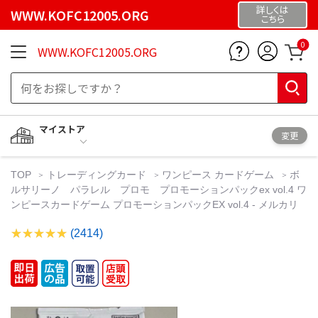
詳しくは
WWW.KOFC12005.ORG
こちら
0
WWW.KOFC12005.ORG
マイストア
変更
TOP
トレーディングカード
ワンピース カードゲーム
ボ
ルサリーノ パラレル プロモ プロモーションパックex vol.4 ワ
ンピースカードゲーム プロモーションパックEX vol.4 - メルカリ
(2414)