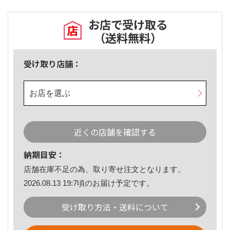
お店で受け取る
（送料無料）
受け取り店舗：
お店を選ぶ
近くの店舗を確認する
納期目安：
店舗在庫不足の為、取り寄せ注文となります。
2026.08.13 19:7頃のお届け予定です。
受け取り方法・送料について