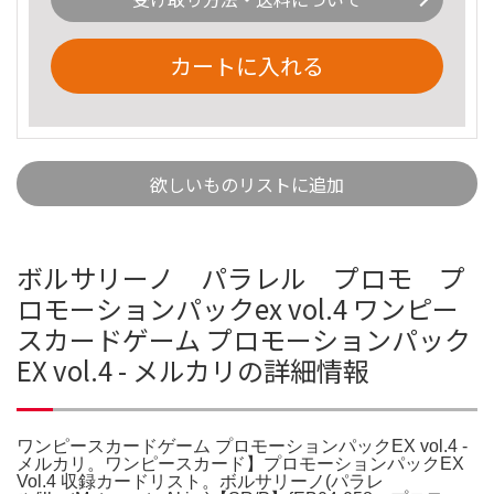
カートに入れる
欲しいものリストに追加
ボルサリーノ パラレル プロモ プ
ロモーションパックex vol.4 ワンピー
スカードゲーム プロモーションパック
EX vol.4 - メルカリの詳細情報
ワンピースカードゲーム プロモーションパックEX vol.4 -
メルカリ。ワンピースカード】プロモーションパックEX
Vol.4 収録カードリスト。ボルサリーノ(パラレ