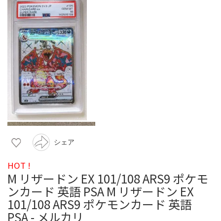
シェア
HOT !
M リザードン EX 101/108 ARS9 ポケモ
ンカード 英語 PSA M リザードン EX
101/108 ARS9 ポケモンカード 英語
PSA - メルカリ