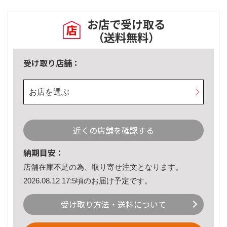
お店で受け取る
（送料無料）
受け取り店舗：
お店を選ぶ
近くの店舗を確認する
納期目安：
店舗在庫不足の為、取り寄せ注文となります。
2026.08.12 17:5頃のお届け予定です。
受け取り方法・送料について