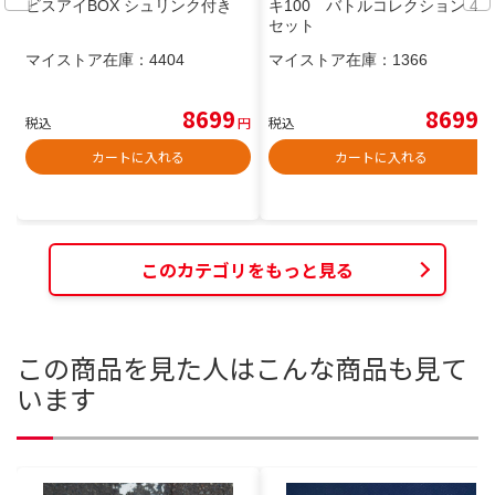
ビスアイBOX シュリンク付き
キ100 バトルコレクション 4個
セット
マイストア在庫：
4404
マイストア在庫：
1366
8699
8699
税込
円
税込
円
カートに入れる
カートに入れる
このカテゴリをもっと見る
この商品を見た人はこんな商品も見て
います