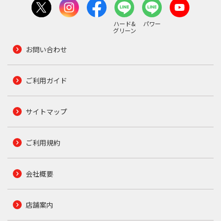
ハード&
パワー
グリーン
お問い合わせ
ご利用ガイド
サイトマップ
ご利用規約
会社概要
店舗案内