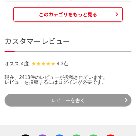
このカテゴリをもっと見る
カスタマーレビュー
オススメ度
4.3点
現在、2413件のレビューが投稿されています。
レビューを投稿するには
ログイン
が必要です。
レビューを書く