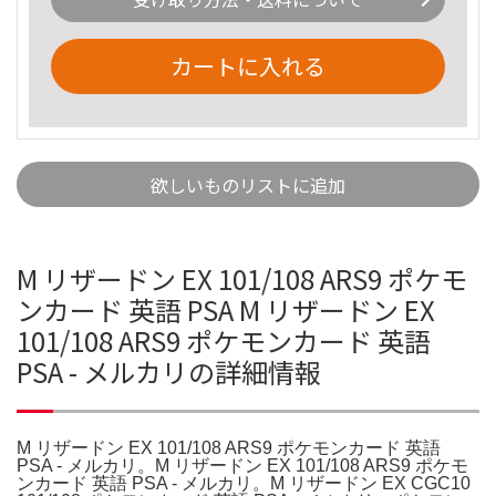
カートに入れる
欲しいものリストに追加
M リザードン EX 101/108 ARS9 ポケモ
ンカード 英語 PSA M リザードン EX
101/108 ARS9 ポケモンカード 英語
PSA - メルカリの詳細情報
M リザードン EX 101/108 ARS9 ポケモンカード 英語
PSA - メルカリ。M リザードン EX 101/108 ARS9 ポケモ
ンカード 英語 PSA - メルカリ。M リザードン EX CGC10