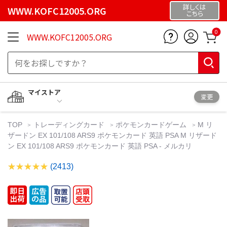
詳しくは
WWW.KOFC12005.ORG
こちら
0
WWW.KOFC12005.ORG
マイストア
変更
TOP
トレーディングカード
ポケモンカードゲーム
M リ
ザードン EX 101/108 ARS9 ポケモンカード 英語 PSA M リザード
ン EX 101/108 ARS9 ポケモンカード 英語 PSA - メルカリ
(2413)