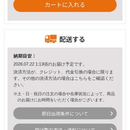
カートに入れる
配送する
納期目安：
2026.07.22 1:13頃のお届け予定です。
決済方法が、クレジット、代金引換の場合に限りま
す。その他の決済方法の場合は
こちら
をご確認くだ
さい。
※土・日・祝日の注文の場合や在庫状況によって、商品
のお届けにお時間をいただく場合がございます。
即日出荷条件について
受け取り方法・送料について