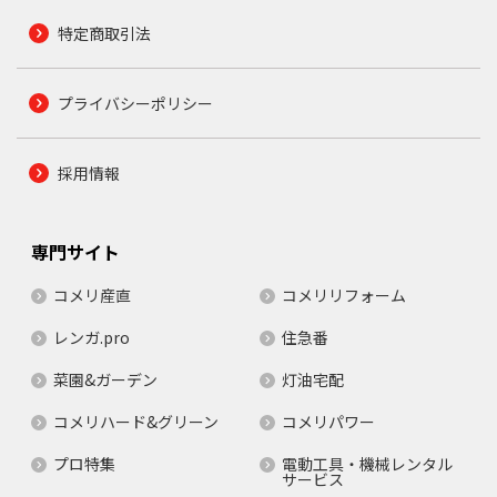
特定商取引法
プライバシーポリシー
採用情報
専門サイト
コメリ産直
コメリリフォーム
レンガ.pro
住急番
菜園&ガーデン
灯油宅配
コメリハード&グリーン
コメリパワー
プロ特集
電動工具・機械レンタル
サービス