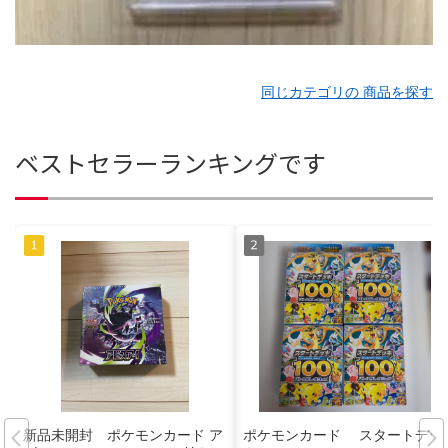
同じカテゴリの 商品を探す
ベストセラーランキングです
新品未開封 ポケモンカード ア
ポケモンカード スタートデッ