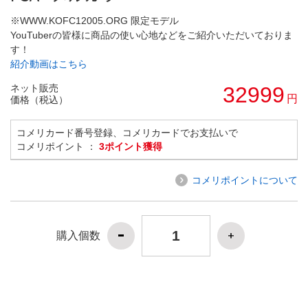
※WWW.KOFC12005.ORG 限定モデル
YouTuberの皆様に商品の使い心地などをご紹介いただいておりま
す！
紹介動画はこちら
ネット販売
32999
円
価格（税込）
コメリカード番号登録、コメリカードでお支払いで
コメリポイント ：
3ポイント獲得
コメリポイントについて
購入個数