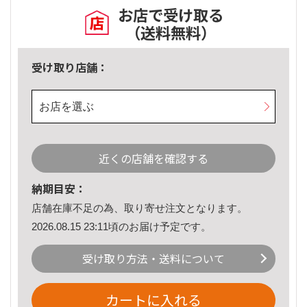
お店で受け取る
（送料無料）
受け取り店舗：
お店を選ぶ
近くの店舗を確認する
納期目安：
店舗在庫不足の為、取り寄せ注文となります。
2026.08.15 23:11頃のお届け予定です。
受け取り方法・送料について
カートに入れる