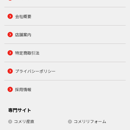
会社概要
店舗案内
特定商取引法
プライバシーポリシー
採用情報
専門サイト
コメリ産直
コメリリフォーム