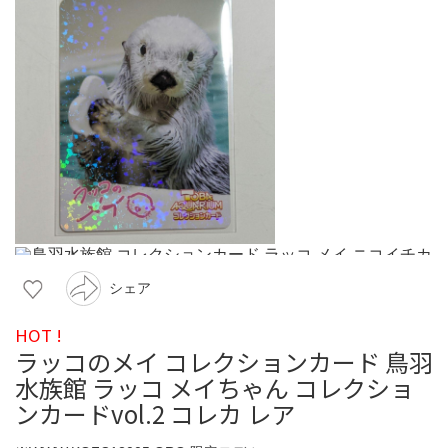
シェア
HOT !
ラッコのメイ コレクションカード 鳥羽
水族館 ラッコ メイちゃん コレクショ
ンカードvol.2 コレカ レア