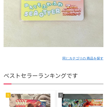
同じカテゴリの 商品を探す
ベストセラーランキングです