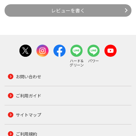
レビューを書く
ハード&
パワー
グリーン
お問い合わせ
ご利用ガイド
サイトマップ
ご利用規約