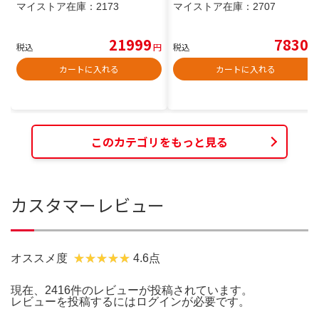
マイストア在庫：
2173
マイストア在庫：
2707
21999
7830
税込
円
税込
円
カートに入れる
カートに入れる
このカテゴリをもっと見る
カスタマーレビュー
オススメ度
4.6点
現在、2416件のレビューが投稿されています。
レビューを投稿するには
ログイン
が必要です。