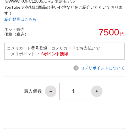
※WWW.KOFC12005.ORG 限定モデル
YouTuberの皆様に商品の使い心地などをご紹介いただいておりま
す！
紹介動画はこちら
ネット販売
7500
円
価格（税込）
コメリカード番号登録、コメリカードでお支払いで
コメリポイント ：
6ポイント獲得
コメリポイントについて
購入個数