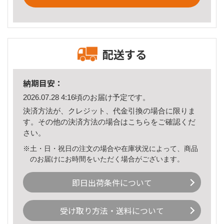
配送する
納期目安：
2026.07.28 4:16頃のお届け予定です。
決済方法が、クレジット、代金引換の場合に限りま
す。その他の決済方法の場合は
こちら
をご確認くだ
さい。
※土・日・祝日の注文の場合や在庫状況によって、商品
のお届けにお時間をいただく場合がございます。
即日出荷条件について
受け取り方法・送料について