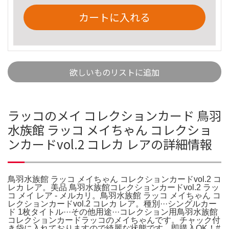
カートに入れる
欲しいものリストに追加
ラッコのメイ コレクションカード 鳥羽
水族館 ラッコ メイちゃん コレクショ
ンカードvol.2 コレカ レアの詳細情報
鳥羽水族館 ラッコ メイちゃん コレクションカードvol.2 コ
レカ レア。美品 鳥羽水族館コレクションカードvol.2 ラッ
コ メイ レア - メルカリ。鳥羽水族館 ラッコ メイちゃん コ
レクションカードvol.2 コレカ レア。種別···シングルカー
ド 1枚タイトル···その他用途···コレクション用鳥羽水族館
コレクションカードラッコのメイちゃんです。チャック付
き袋に入れておりますので綺麗な状態です。即購入OK！#