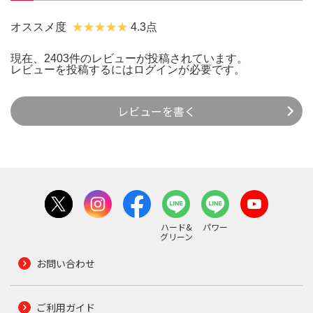
オススメ度
4.3点
現在、2403件のレビューが投稿されています。
レビューを投稿するには
ログイン
が必要です。
レビューを書く
ハード&
パワー
グリーン
お問い合わせ
ご利用ガイド