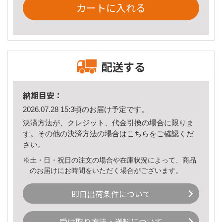
カートに入れる
配送する
納期目安：
2026.07.28 15:3頃のお届け予定です。
決済方法が、クレジット、代金引換の場合に限りま
す。その他の決済方法の場合は
こちら
をご確認くだ
さい。
※土・日・祝日の注文の場合や在庫状況によって、商品
のお届けにお時間をいただく場合がございます。
即日出荷条件について
受け取り方法・送料について