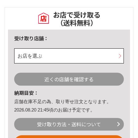
お店で受け取る
（送料無料）
受け取り店舗：
お店を選ぶ
近くの店舗を確認する
納期目安：
店舗在庫不足の為、取り寄せ注文となります。
2026.08.20 21:45頃のお届け予定です。
受け取り方法・送料について