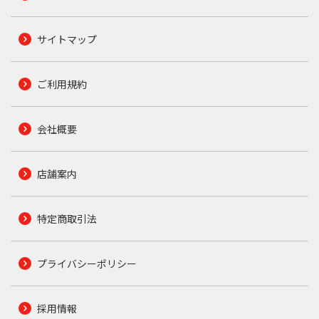
サイトマップ
ご利用規約
会社概要
店舗案内
特定商取引法
プライバシーポリシー
採用情報