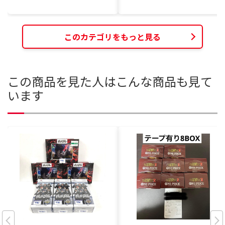
このカテゴリをもっと見る
この商品を見た人はこんな商品も見て
います