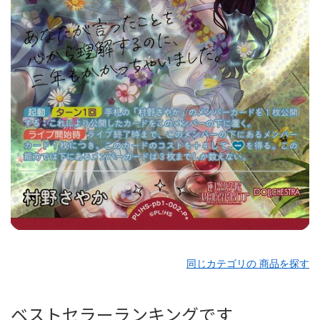
同じカテゴリの 商品を探す
ベストセラーランキングです