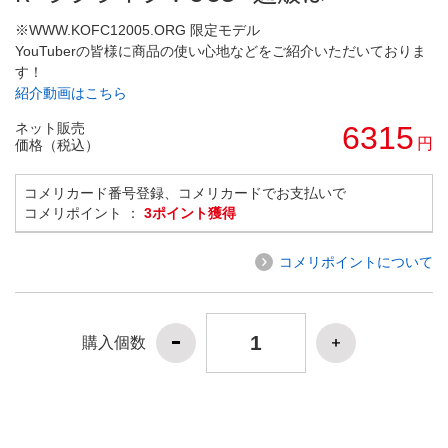
※WWW.KOFC12005.ORG 限定モデル
YouTuberの皆様に商品の使い心地などをご紹介いただいておりま
す！
紹介動画はこちら
ネット販売
6315
円
価格（税込）
コメリカード番号登録、コメリカードでお支払いで
コメリポイント ：
3ポイント獲得
コメリポイントについて
購入個数