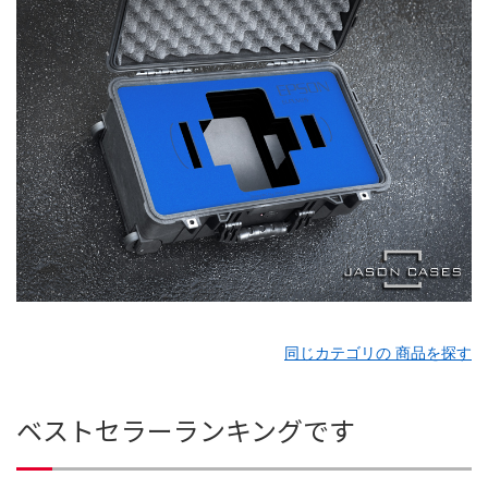
同じカテゴリの 商品を探す
ベストセラーランキングです