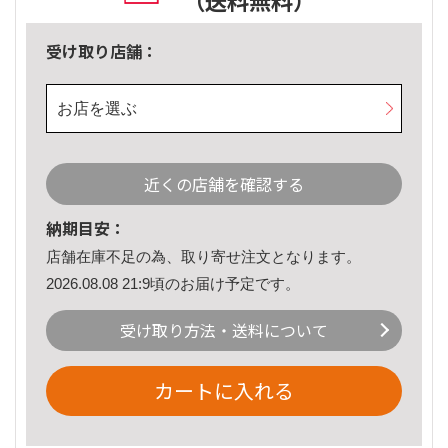
（送料無料）
受け取り店舗：
お店を選ぶ
近くの店舗を確認する
納期目安：
店舗在庫不足の為、取り寄せ注文となります。
2026.08.08 21:9頃のお届け予定です。
受け取り方法・送料について
カートに入れる