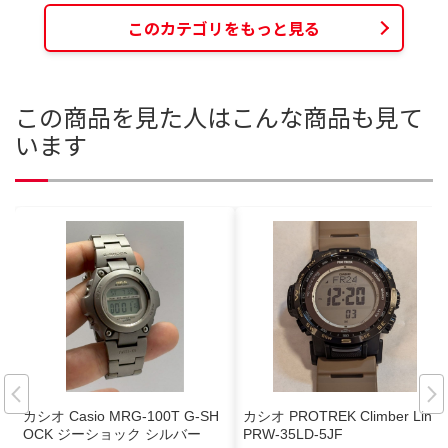
このカテゴリをもっと見る
この商品を見た人はこんな商品も見て
います
カシオ Casio MRG-100T G-SH
カシオ PROTREK Climber Line
OCK ジーショック シルバー
PRW-35LD-5JF