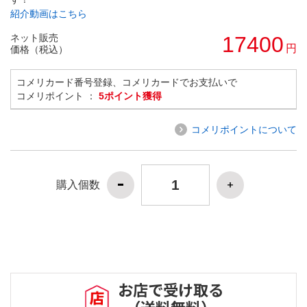
紹介動画はこちら
ネット販売
17400
円
価格（税込）
コメリカード番号登録、コメリカードでお支払いで
コメリポイント ：
5ポイント獲得
コメリポイントについて
購入個数
お店で受け取る