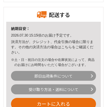
配送する
納期目安：
2026.07.30 15:15頃のお届け予定です。
決済方法が、クレジット、代金引換の場合に限りま
す。その他の決済方法の場合は
こちら
をご確認くだ
さい。
※土・日・祝日の注文の場合や在庫状況によって、商品
のお届けにお時間をいただく場合がございます。
即日出荷条件について
受け取り方法・送料について
カートに入れる