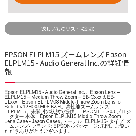
欲しいものリストに追加
EPSON ELPLM15 ズームレンズ Epson
ELPLM15 - Audio General Inc.の詳細情
報
Epson ELPLM15 - Audio General Inc.。Epson Lens –
ELPLM15 – Medium Throw Zoom – EB-Gxxx & EB-
L1xxx。Epson ELPLM08 Middle-Throw Zoom Lens for
Select V12H004M08 B&H。高性能ズームレンズ
ELPLM15、未開封の状態で提供。EPSON EB-S03 プロジ
ェクター 本体。Epson ELPLM15 Middle Throw Zoom
Lens Case - Jason Cases。- モデル: ELPLM15- タイプ: ズ
ームレンズ- ブランド: EPSON- パッケージ: 未開封ご覧い
ただきありがとうございます。