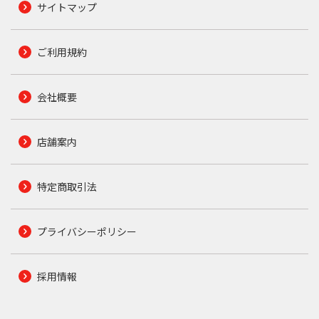
サイトマップ
ご利用規約
会社概要
店舗案内
特定商取引法
プライバシーポリシー
採用情報