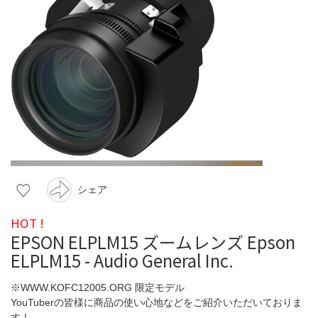
シェア
HOT !
EPSON ELPLM15 ズームレンズ Epson
ELPLM15 - Audio General Inc.
※WWW.KOFC12005.ORG 限定モデル
YouTuberの皆様に商品の使い心地などをご紹介いただいておりま
す！