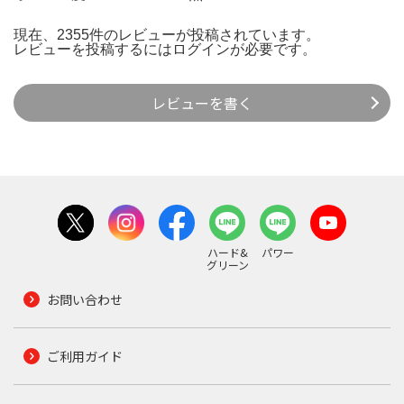
現在、2355件のレビューが投稿されています。
レビューを投稿するには
ログイン
が必要です。
レビューを書く
ハード&
パワー
グリーン
お問い合わせ
ご利用ガイド