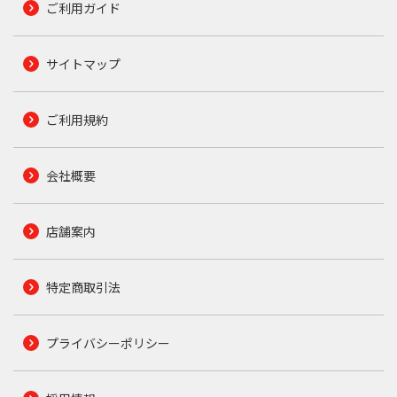
ご利用ガイド
サイトマップ
ご利用規約
会社概要
店舗案内
特定商取引法
プライバシーポリシー