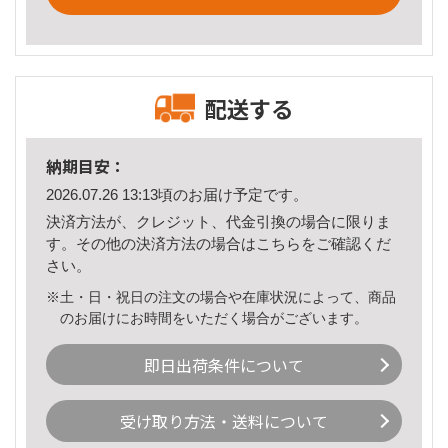
配送する
納期目安：
2026.07.26 13:13頃のお届け予定です。
決済方法が、クレジット、代金引換の場合に限りま
す。その他の決済方法の場合は
こちら
をご確認くだ
さい。
※土・日・祝日の注文の場合や在庫状況によって、商品
のお届けにお時間をいただく場合がございます。
即日出荷条件について
受け取り方法・送料について