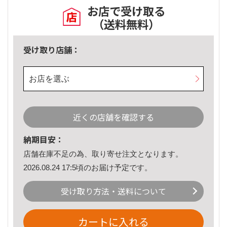
お店で受け取る
（送料無料）
受け取り店舗：
お店を選ぶ
近くの店舗を確認する
納期目安：
店舗在庫不足の為、取り寄せ注文となります。
2026.08.24 17:5頃のお届け予定です。
受け取り方法・送料について
カートに入れる