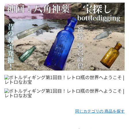
同じカテゴリの 商品を探す