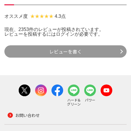
オススメ度
4.3点
現在、2353件のレビューが投稿されています。
レビューを投稿するには
ログイン
が必要です。
レビューを書く
ハード&
パワー
グリーン
お問い合わせ