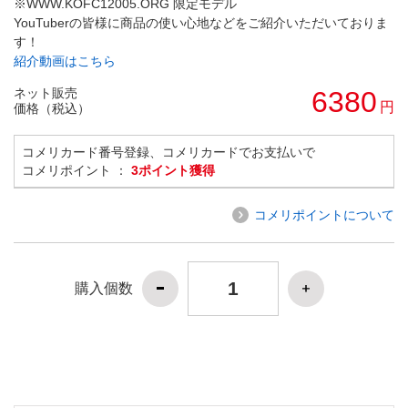
※WWW.KOFC12005.ORG 限定モデル
YouTuberの皆様に商品の使い心地などをご紹介いただいておりま
す！
紹介動画はこちら
ネット販売
6380
円
価格（税込）
コメリカード番号登録、コメリカードでお支払いで
コメリポイント ：
3ポイント獲得
コメリポイントについて
購入個数