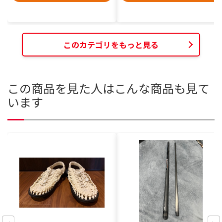
このカテゴリをもっと見る
この商品を見た人はこんな商品も見て
います