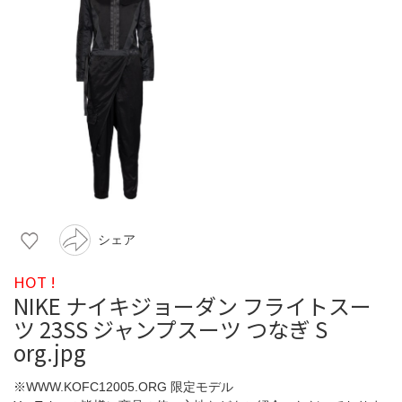
シェア
HOT !
NIKE ナイキジョーダン フライトスー
ツ 23SS ジャンプスーツ つなぎ S
org.jpg
※WWW.KOFC12005.ORG 限定モデル