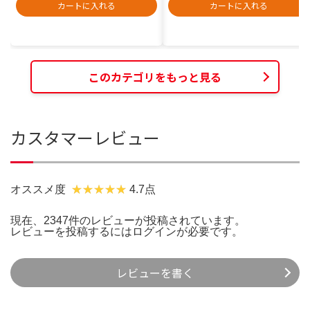
カートに入れる
カートに入れる
このカテゴリをもっと見る
カスタマーレビュー
オススメ度
4.7点
現在、2347件のレビューが投稿されています。
レビューを投稿するには
ログイン
が必要です。
レビューを書く