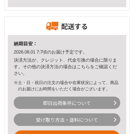
配送する
納期目安：
2026.08.01 7:7頃のお届け予定です。
決済方法が、クレジット、代金引換の場合に限りま
す。その他の決済方法の場合は
こちら
をご確認くだ
さい。
※土・日・祝日の注文の場合や在庫状況によって、商品
のお届けにお時間をいただく場合がございます。
即日出荷条件について
受け取り方法・送料について