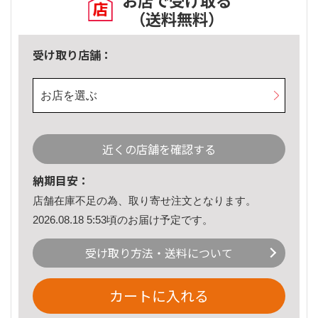
お店で受け取る
（送料無料）
受け取り店舗：
お店を選ぶ
近くの店舗を確認する
納期目安：
店舗在庫不足の為、取り寄せ注文となります。
2026.08.18 5:53頃のお届け予定です。
受け取り方法・送料について
カートに入れる