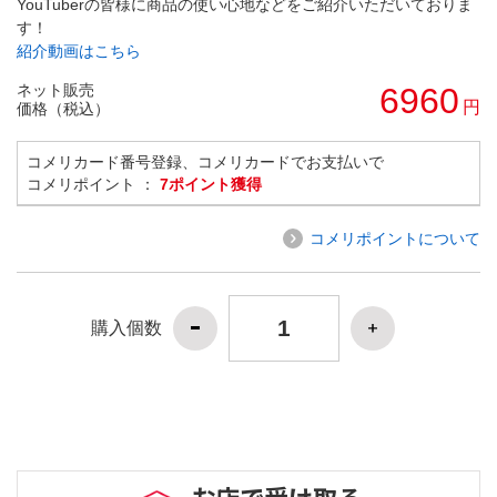
YouTuberの皆様に商品の使い心地などをご紹介いただいておりま
す！
紹介動画はこちら
ネット販売
6960
円
価格（税込）
コメリカード番号登録、コメリカードでお支払いで
コメリポイント ：
7ポイント獲得
コメリポイントについて
購入個数