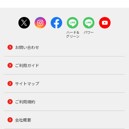
ハード&
パワー
グリーン
お問い合わせ
ご利用ガイド
サイトマップ
ご利用規約
会社概要