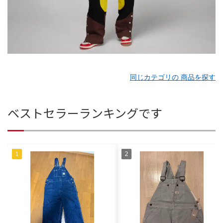
同じカテゴリの 商品を探す
ベストセラーランキングです