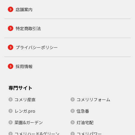
店舗案内
特定商取引法
プライバシーポリシー
採用情報
専門サイト
コメリ産直
コメリリフォーム
レンガ.pro
住急番
菜園&ガーデン
灯油宅配
コメリハード&グリーン
コメリパワー