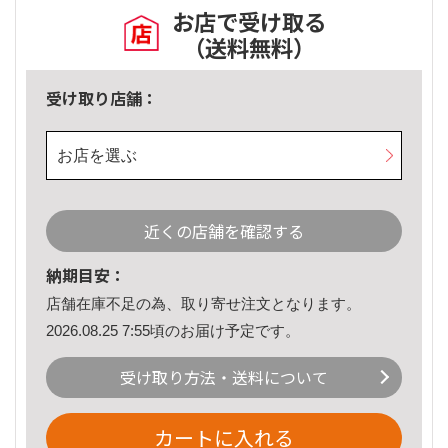
お店で受け取る
（送料無料）
受け取り店舗：
お店を選ぶ
近くの店舗を確認する
納期目安：
店舗在庫不足の為、取り寄せ注文となります。
2026.08.25 7:55頃のお届け予定です。
受け取り方法・送料について
カートに入れる