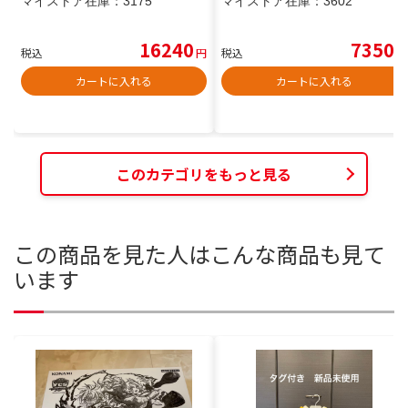
マイストア在庫：
3175
マイストア在庫：
3602
16240
7350
税込
円
税込
円
カートに入れる
カートに入れる
このカテゴリをもっと見る
この商品を見た人はこんな商品も見て
います