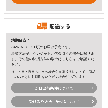
配送する
納期目安：
2026.07.30 20:8頃のお届け予定です。
決済方法が、クレジット、代金引換の場合に限りま
す。その他の決済方法の場合は
こちら
をご確認くだ
さい。
※土・日・祝日の注文の場合や在庫状況によって、商品
のお届けにお時間をいただく場合がございます。
即日出荷条件について
受け取り方法・送料について