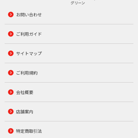
グリーン
お問い合わせ
ご利用ガイド
サイトマップ
ご利用規約
会社概要
店舗案内
特定商取引法