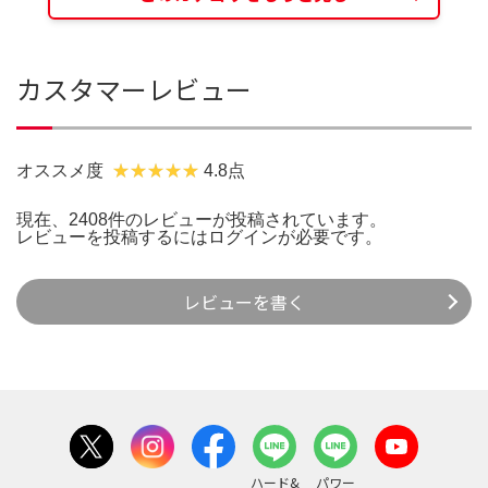
カスタマーレビュー
オススメ度
4.8点
現在、2408件のレビューが投稿されています。
レビューを投稿するには
ログイン
が必要です。
レビューを書く
ハード&
パワー