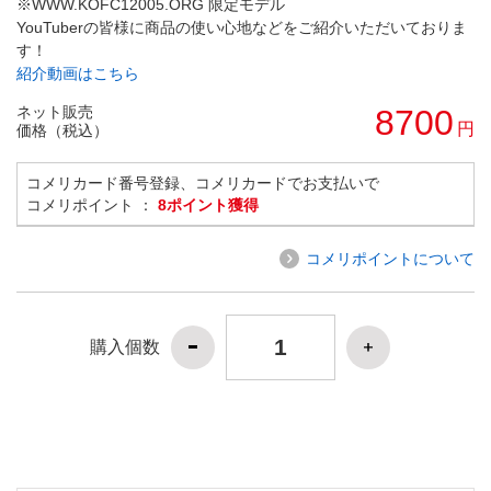
※WWW.KOFC12005.ORG 限定モデル
YouTuberの皆様に商品の使い心地などをご紹介いただいておりま
す！
紹介動画はこちら
ネット販売
8700
円
価格（税込）
コメリカード番号登録、コメリカードでお支払いで
コメリポイント ：
8ポイント獲得
コメリポイントについて
購入個数