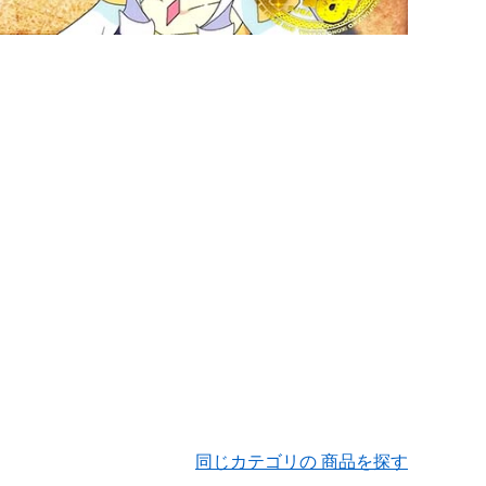
同じカテゴリの 商品を探す