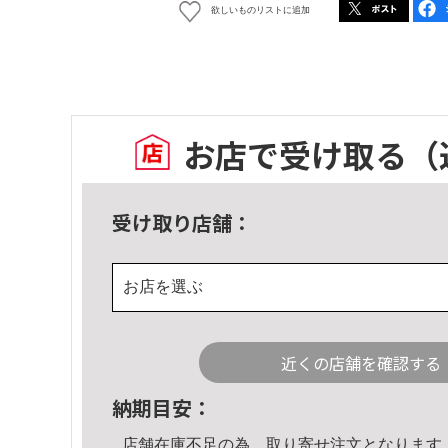
欲しいものリストに追加
お店で受け取る
（
受け取り店舗：
お店を選ぶ
近くの店舗を確認する
納期目安：
店舗在庫不足の為、取り寄せ注文となります