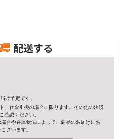
配送する
8頃のお届け予定です。
ト、代金引換の場合に限ります。その他の決済
ご確認ください。
の場合や在庫状況によって、商品のお届けにお
がございます。