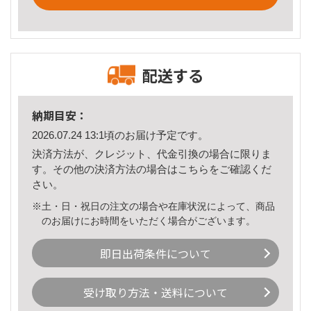
配送する
納期目安：
2026.07.24 13:1頃のお届け予定です。
決済方法が、クレジット、代金引換の場合に限りま
す。その他の決済方法の場合は
こちら
をご確認くだ
さい。
※土・日・祝日の注文の場合や在庫状況によって、商品
のお届けにお時間をいただく場合がございます。
即日出荷条件について
受け取り方法・送料について