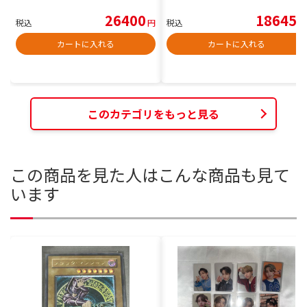
26400
18645
税込
円
税込
円
カートに入れる
カートに入れる
このカテゴリをもっと見る
この商品を見た人はこんな商品も見て
います