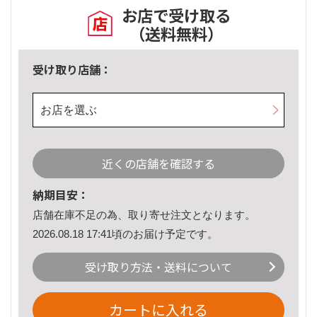
お店で受け取る
（送料無料）
受け取り店舗：
お店を選ぶ
近くの店舗を確認する
納期目安：
店舗在庫不足の為、取り寄せ注文となります。
2026.08.18 17:41頃のお届け予定です。
受け取り方法・送料について
カートに入れる