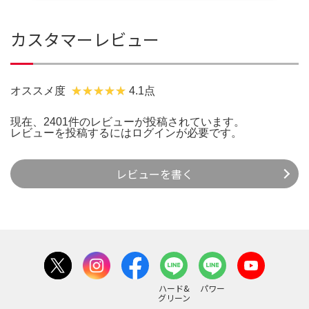
カスタマーレビュー
オススメ度
4.1点
現在、2401件のレビューが投稿されています。
レビューを投稿するには
ログイン
が必要です。
レビューを書く
ハード&
パワー
グリーン