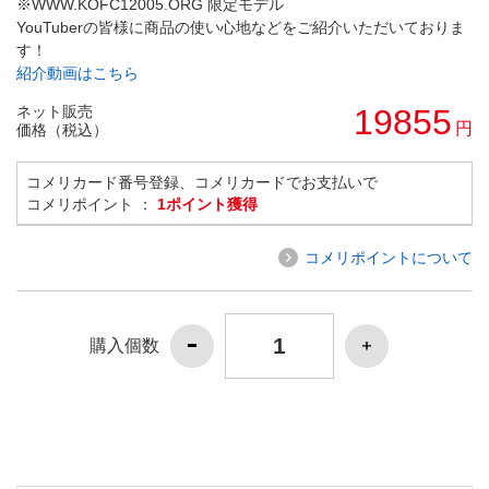
※WWW.KOFC12005.ORG 限定モデル
YouTuberの皆様に商品の使い心地などをご紹介いただいておりま
す！
紹介動画はこちら
ネット販売
19855
円
価格（税込）
コメリカード番号登録、コメリカードでお支払いで
コメリポイント ：
1ポイント獲得
コメリポイントについて
購入個数