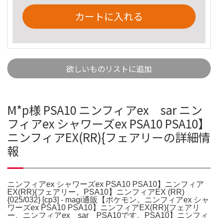
カートに入れる
欲しいものリストに追加
M*p様 PSA10 ニンフィアex sar ニン
フィアex シャワーズex PSA10 PSA10】
ニンフィアEX(RR){フェアリーの詳細情
報
ニンフィアex シャワーズex PSA10 PSA10】ニンフィア
EX(RR){フェアリー。PSA10】ニンフィアEX (RR)
{025/032} [cp3] - magi通販【ポケモン。ニンフィアex シャ
ワーズex PSA10 PSA10】ニンフィアEX(RR){フェアリ
ー。ニンフィアex sar PSA10です。PSA10】ニンフィ