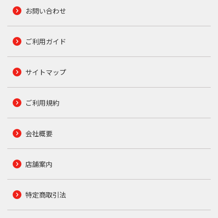
お問い合わせ
ご利用ガイド
サイトマップ
ご利用規約
会社概要
店舗案内
特定商取引法