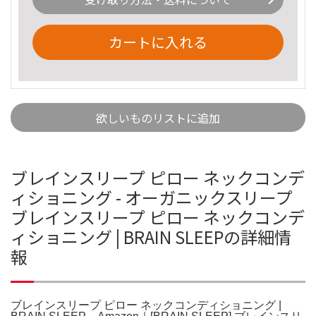
カートに入れる
欲しいものリストに追加
ブレインスリープ ピロー ネックコンデ
ィショニング - オーガニックスリープ
ブレインスリープ ピロー ネックコンデ
ィショニング | BRAIN SLEEPの詳細情
報
ブレインスリープ ピロー ネックコンディショニング |