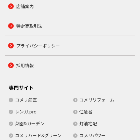
店舗案内
特定商取引法
プライバシーポリシー
採用情報
専門サイト
コメリ産直
コメリリフォーム
レンガ.pro
住急番
菜園&ガーデン
灯油宅配
コメリハード&グリーン
コメリパワー