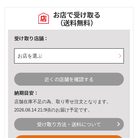
お店で受け取る
（送料無料）
受け取り店舗：
お店を選ぶ
近くの店舗を確認する
納期目安：
店舗在庫不足の為、取り寄せ注文となります。
2026.08.14 21:9頃のお届け予定です。
受け取り方法・送料について