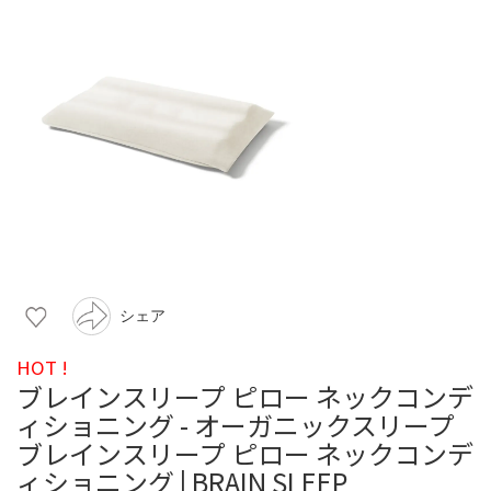
シェア
HOT !
ブレインスリープ ピロー ネックコンデ
ィショニング - オーガニックスリープ
ブレインスリープ ピロー ネックコンデ
ィショニング | BRAIN SLEEP