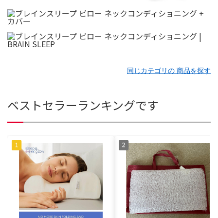
同じカテゴリの 商品を探す
ベストセラーランキングです