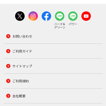
ハード&
パワー
グリーン
お問い合わせ
ご利用ガイド
サイトマップ
ご利用規約
会社概要