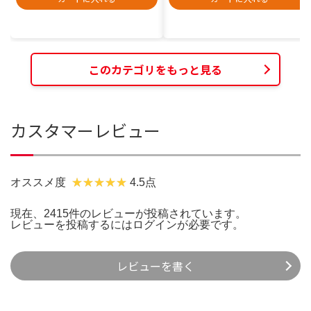
このカテゴリをもっと見る
カスタマーレビュー
オススメ度
4.5点
現在、2415件のレビューが投稿されています。
レビューを投稿するには
ログイン
が必要です。
レビューを書く