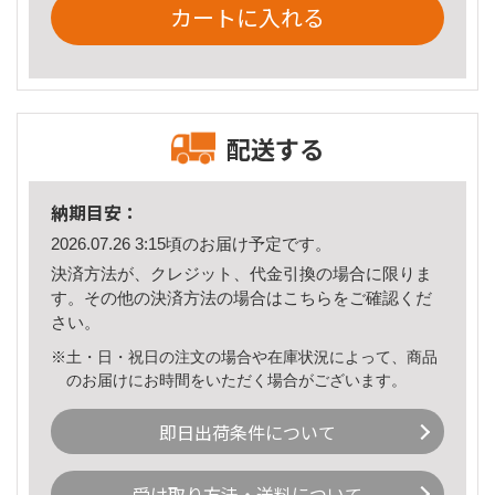
カートに入れる
配送する
納期目安：
2026.07.26 3:15頃のお届け予定です。
決済方法が、クレジット、代金引換の場合に限りま
す。その他の決済方法の場合は
こちら
をご確認くだ
さい。
※土・日・祝日の注文の場合や在庫状況によって、商品
のお届けにお時間をいただく場合がございます。
即日出荷条件について
受け取り方法・送料について