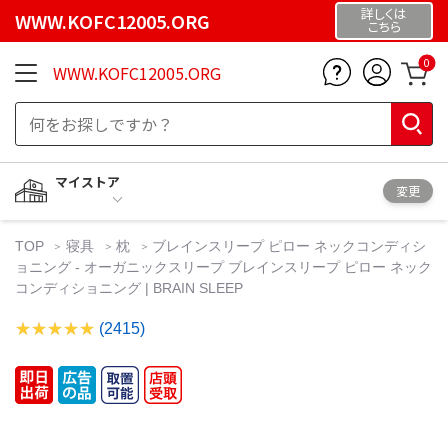
詳しくは
WWW.KOFC12005.ORG
こちら
0
WWW.KOFC12005.ORG
マイストア
変更
TOP
寝具
枕
ブレインスリープ ピロー ネックコンディシ
ョニング - オーガニックスリープ ブレインスリープ ピロー ネック
コンディショニング | BRAIN SLEEP
(2415)