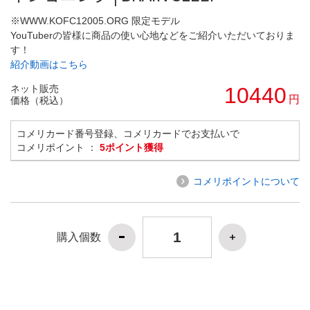
※WWW.KOFC12005.ORG 限定モデル
YouTuberの皆様に商品の使い心地などをご紹介いただいておりま
す！
紹介動画はこちら
ネット販売
10440
円
価格（税込）
コメリカード番号登録、コメリカードでお支払いで
コメリポイント ：
5ポイント獲得
コメリポイントについて
購入個数