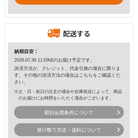
配送する
納期目安：
2026.07.30 11:59頃のお届け予定です。
決済方法が、クレジット、代金引換の場合に限りま
す。その他の決済方法の場合は
こちら
をご確認くだ
さい。
※土・日・祝日の注文の場合や在庫状況によって、商品
のお届けにお時間をいただく場合がございます。
即日出荷条件について
受け取り方法・送料について