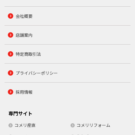
会社概要
店舗案内
特定商取引法
プライバシーポリシー
採用情報
専門サイト
コメリ産直
コメリリフォーム