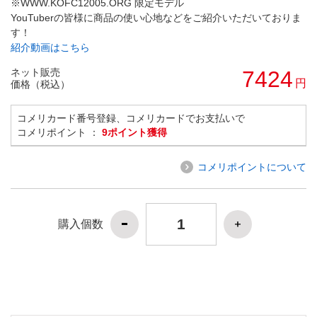
※WWW.KOFC12005.ORG 限定モデル
YouTuberの皆様に商品の使い心地などをご紹介いただいておりま
す！
紹介動画はこちら
ネット販売
7424
円
価格（税込）
コメリカード番号登録、コメリカードでお支払いで
コメリポイント ：
9ポイント獲得
コメリポイントについて
購入個数