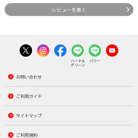
レビューを書く
ハード&
パワー
グリーン
お問い合わせ
ご利用ガイド
サイトマップ
ご利用規約