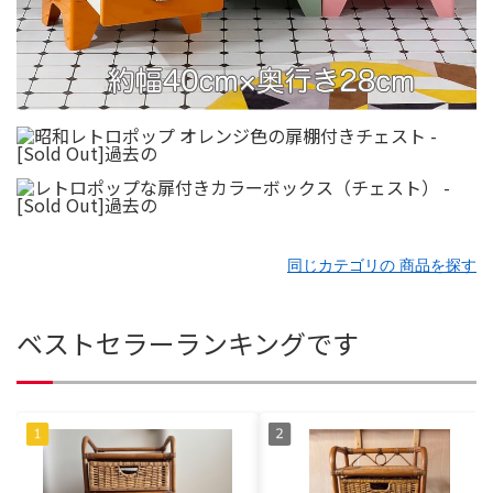
同じカテゴリの 商品を探す
ベストセラーランキングです