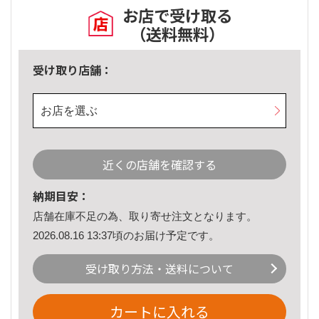
お店で受け取る
（送料無料）
受け取り店舗：
お店を選ぶ
近くの店舗を確認する
納期目安：
店舗在庫不足の為、取り寄せ注文となります。
2026.08.16 13:37頃のお届け予定です。
受け取り方法・送料について
カートに入れる