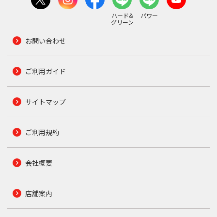
ハード&
パワー
グリーン
お問い合わせ
ご利用ガイド
サイトマップ
ご利用規約
会社概要
店舗案内