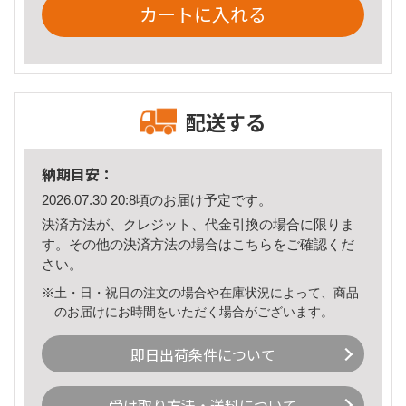
カートに入れる
配送する
納期目安：
2026.07.30 20:8頃のお届け予定です。
決済方法が、クレジット、代金引換の場合に限りま
す。その他の決済方法の場合は
こちら
をご確認くだ
さい。
※土・日・祝日の注文の場合や在庫状況によって、商品
のお届けにお時間をいただく場合がございます。
即日出荷条件について
受け取り方法・送料について