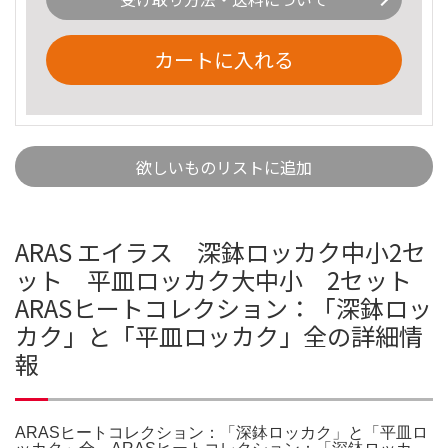
カートに入れる
欲しいものリストに追加
ARAS エイラス 深鉢ロッカク中小2セ
ット 平皿ロッカク大中小 2セット
ARASヒートコレクション：「深鉢ロッ
カク」と「平皿ロッカク」全の詳細情
報
ARASヒートコレクション：「深鉢ロッカク」と「平皿ロ