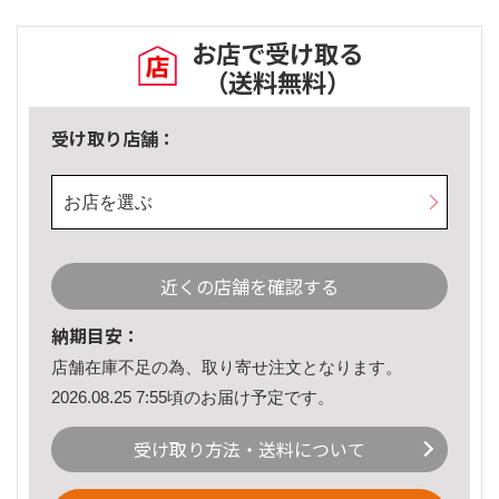
お店で受け取る
（送料無料）
受け取り店舗：
お店を選ぶ
近くの店舗を確認する
納期目安：
店舗在庫不足の為、取り寄せ注文となります。
2026.08.25 7:55頃のお届け予定です。
受け取り方法・送料について