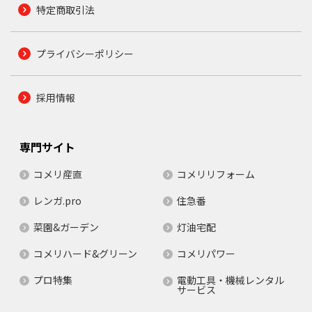
特定商取引法
プライバシーポリシー
採用情報
専門サイト
コメリ産直
コメリリフォーム
レンガ.pro
住急番
菜園&ガーデン
灯油宅配
コメリハード&グリーン
コメリパワー
プロ特集
電動工具・機械レンタル
サービス