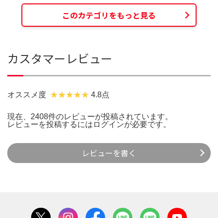
このカテゴリをもっと見る
カスタマーレビュー
オススメ度
4.8点
現在、2408件のレビューが投稿されています。
レビューを投稿するには
ログイン
が必要です。
レビューを書く