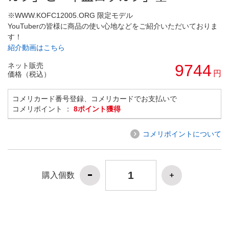
※WWW.KOFC12005.ORG 限定モデル
YouTuberの皆様に商品の使い心地などをご紹介いただいておりま
す！
紹介動画はこちら
ネット販売
9744
円
価格（税込）
コメリカード番号登録、コメリカードでお支払いで
コメリポイント ：
8ポイント獲得
コメリポイントについて
購入個数