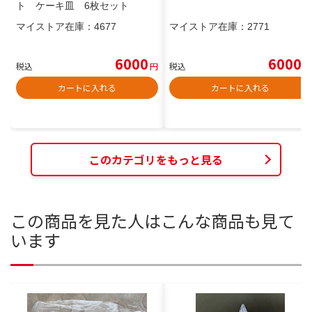
ト ケーキ皿 6枚セット
マイストア在庫：
4677
マイストア在庫：
2771
6000
6000
税込
円
税込
円
カートに入れる
カートに入れる
このカテゴリをもっと見る
この商品を見た人はこんな商品も見て
います