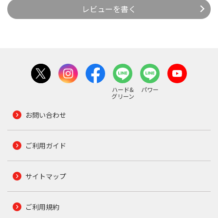
レビューを書く
ハード&
パワー
グリーン
お問い合わせ
ご利用ガイド
サイトマップ
ご利用規約