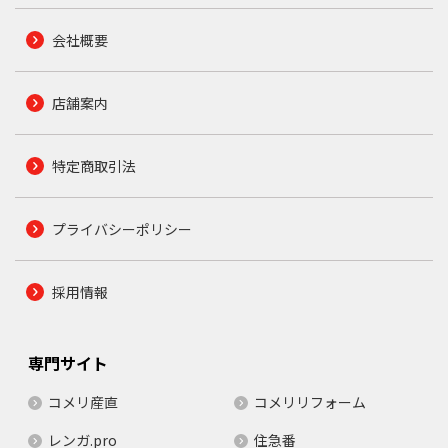
会社概要
店舗案内
特定商取引法
プライバシーポリシー
採用情報
専門サイト
コメリ産直
コメリリフォーム
レンガ.pro
住急番