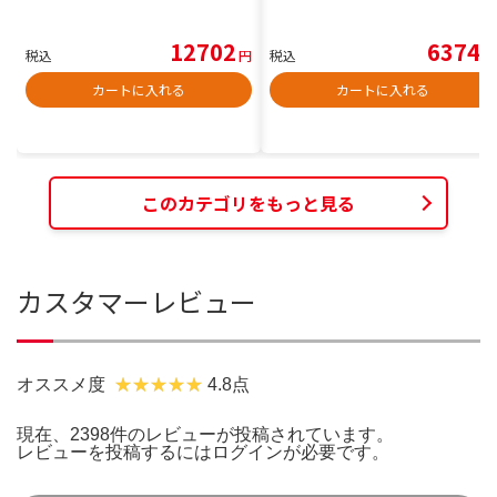
12702
6374
税込
円
税込
円
カートに入れる
カートに入れる
このカテゴリをもっと見る
カスタマーレビュー
オススメ度
4.8点
現在、2398件のレビューが投稿されています。
レビューを投稿するには
ログイン
が必要です。