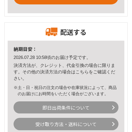
配送する
納期目安：
2026.07.28 10:58頃のお届け予定です。
決済方法が、クレジット、代金引換の場合に限りま
す。その他の決済方法の場合は
こちら
をご確認くだ
さい。
※土・日・祝日の注文の場合や在庫状況によって、商品
のお届けにお時間をいただく場合がございます。
即日出荷条件について
受け取り方法・送料について