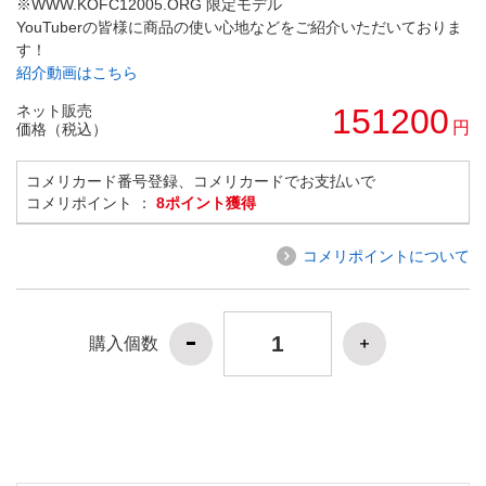
※WWW.KOFC12005.ORG 限定モデル
YouTuberの皆様に商品の使い心地などをご紹介いただいておりま
す！
紹介動画はこちら
ネット販売
151200
円
価格（税込）
コメリカード番号登録、コメリカードでお支払いで
コメリポイント ：
8ポイント獲得
コメリポイントについて
購入個数