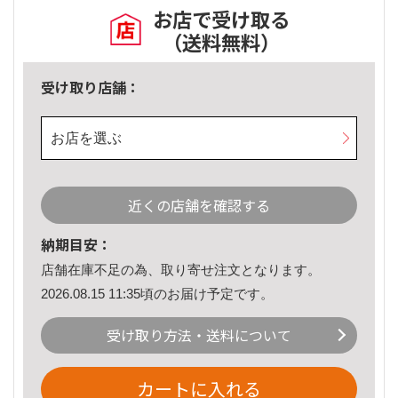
お店で受け取る
（送料無料）
受け取り店舗：
お店を選ぶ
近くの店舗を確認する
納期目安：
店舗在庫不足の為、取り寄せ注文となります。
2026.08.15 11:35頃のお届け予定です。
受け取り方法・送料について
カートに入れる