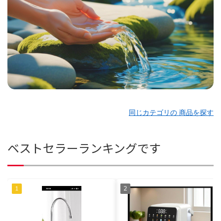
同じカテゴリの 商品を探す
ベストセラーランキングです