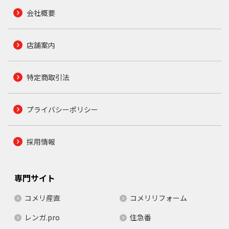
会社概要
店舗案内
特定商取引法
プライバシーポリシー
採用情報
専門サイト
コメリ産直
コメリリフォーム
レンガ.pro
住急番