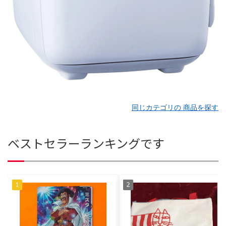
同じカテゴリの 商品を探す
ベストセラーランキングです