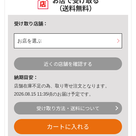
お店で受け取る
（送料無料）
受け取り店舗：
お店を選ぶ
近くの店舗を確認する
納期目安：
店舗在庫不足の為、取り寄せ注文となります。
2026.08.15 11:35頃のお届け予定です。
受け取り方法・送料について
カートに入れる