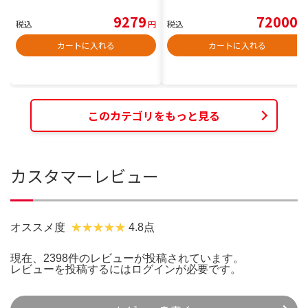
9279
72000
税込
円
税込
円
カートに入れる
カートに入れる
このカテゴリをもっと見る
カスタマーレビュー
オススメ度
4.8点
現在、2398件のレビューが投稿されています。
レビューを投稿するには
ログイン
が必要です。