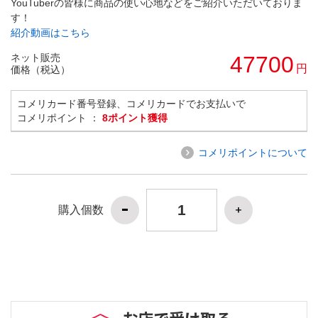
YouTuberの皆様に商品の使い心地などをご紹介いただいておりま
す！
紹介動画はこちら
ネット販売
47700
円
価格（税込）
コメリカード番号登録、コメリカードでお支払いで
コメリポイント ：
8ポイント獲得
コメリポイントについて
購入個数