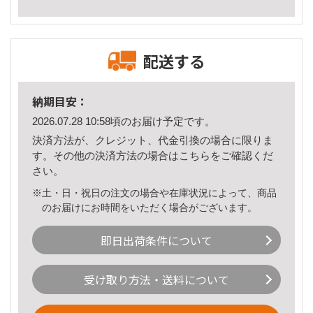
配送する
納期目安：
2026.07.28 10:58頃のお届け予定です。
決済方法が、クレジット、代金引換の場合に限りま
す。その他の決済方法の場合は
こちら
をご確認くだ
さい。
※土・日・祝日の注文の場合や在庫状況によって、商品
のお届けにお時間をいただく場合がございます。
即日出荷条件について
受け取り方法・送料について