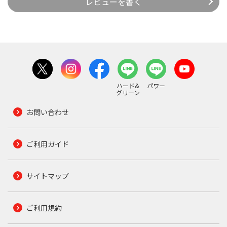
レビューを書く
ハード&
パワー
グリーン
お問い合わせ
ご利用ガイド
サイトマップ
ご利用規約