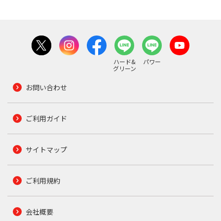
ハード&
パワー
グリーン
お問い合わせ
ご利用ガイド
サイトマップ
ご利用規約
会社概要