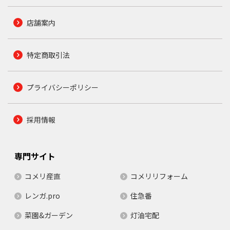
店舗案内
特定商取引法
プライバシーポリシー
採用情報
専門サイト
コメリ産直
コメリリフォーム
レンガ.pro
住急番
菜園&ガーデン
灯油宅配