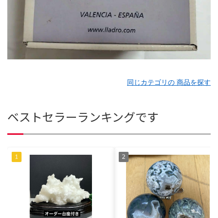
同じカテゴリの 商品を探す
ベストセラーランキングです