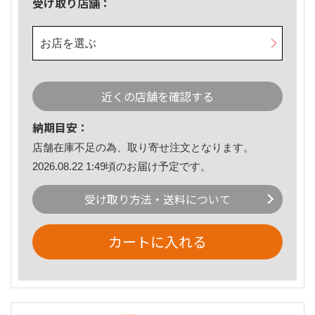
受け取り店舗：
お店を選ぶ
近くの店舗を確認する
納期目安：
店舗在庫不足の為、取り寄せ注文となります。
2026.08.22 1:49頃のお届け予定です。
受け取り方法・送料について
カートに入れる