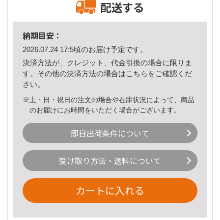
配送する
納期目安：
2026.07.24 17:5頃のお届け予定です。
決済方法が、クレジット、代金引換の場合に限りま
す。その他の決済方法の場合は
こちら
をご確認くだ
さい。
※土・日・祝日の注文の場合や在庫状況によって、商品
のお届けにお時間をいただく場合がございます。
即日出荷条件について
受け取り方法・送料について
カートに入れる