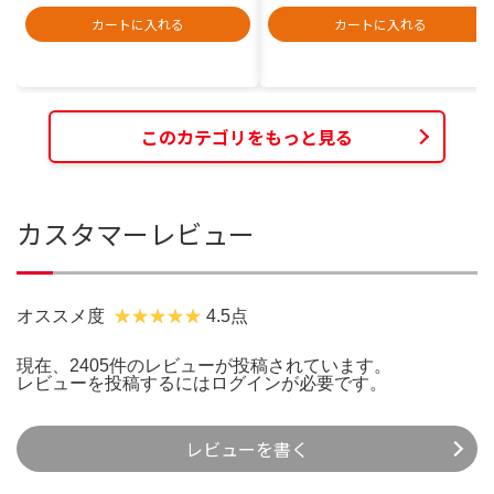
カートに入れる
カートに入れる
このカテゴリをもっと見る
カスタマーレビュー
オススメ度
4.5点
現在、2405件のレビューが投稿されています。
レビューを投稿するには
ログイン
が必要です。
レビューを書く