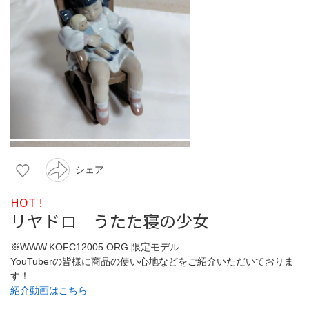
シェア
HOT !
リヤドロ うたた寝の少女
※WWW.KOFC12005.ORG 限定モデル
YouTuberの皆様に商品の使い心地などをご紹介いただいておりま
す！
紹介動画はこちら