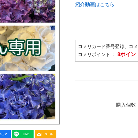
紹介動画はこちら
コメリカード番号登録、コ
8ポイン
コメリポイント ：
購入個数