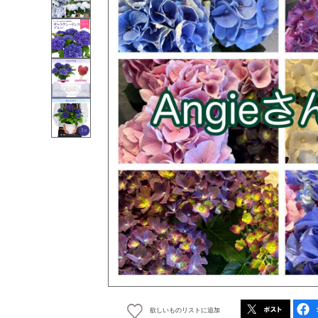
欲しいものリストに追加