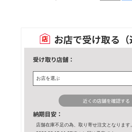
お店で受け取る
（
受け取り店舗：
お店を選ぶ
近くの店舗を確認する
納期目安：
店舗在庫不足の為、取り寄せ注文となります