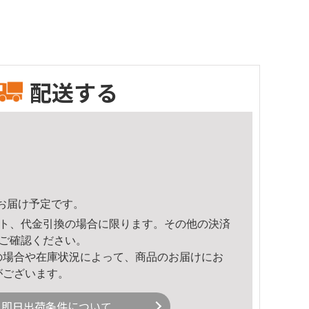
配送する
58頃のお届け予定です。
ト、代金引換の場合に限ります。その他の決済
ご確認ください。
の場合や在庫状況によって、商品のお届けにお
がございます。
即日出荷条件について