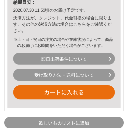
納期目安：
2026.07.30 11:59頃のお届け予定です。
決済方法が、クレジット、代金引換の場合に限りま
す。その他の決済方法の場合は
こちら
をご確認くだ
さい。
※土・日・祝日の注文の場合や在庫状況によって、商品
のお届けにお時間をいただく場合がございます。
即日出荷条件について
受け取り方法・送料について
カートに入れる
欲しいものリストに追加