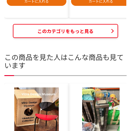
カートに入れる
カートに入れる
このカテゴリをもっと見る
この商品を見た人はこんな商品も見て
います