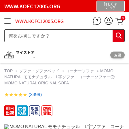
詳しくは
WWW.KOFC12005.ORG
こちら
0
WWW.KOFC12005.ORG
マイストア
変更
TOP
ソファ・ソファベッド
コーナーソファ
MOMO
NATURAL モモナチュラル L字ソファ コーナーソファー②
MOMO NATURAL ORIGINAL SOFA
(2399)