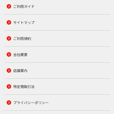
ご利用ガイド
サイトマップ
ご利用規約
会社概要
店舗案内
特定商取引法
プライバシーポリシー