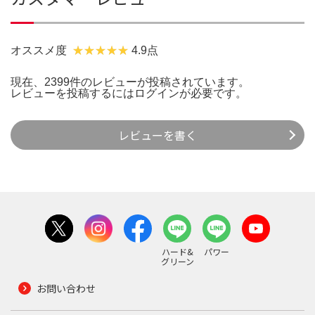
オススメ度
4.9点
現在、2399件のレビューが投稿されています。
レビューを投稿するには
ログイン
が必要です。
レビューを書く
ハード&
パワー
グリーン
お問い合わせ