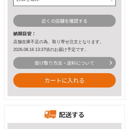
近くの店舗を確認する
納期目安：
店舗在庫不足の為、取り寄せ注文となります。
2026.08.16 13:37頃のお届け予定です。
受け取り方法・送料について
カートに入れる
配送する