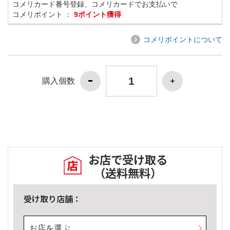
コメリカード番号登録、コメリカードでお支払いで
コメリポイント ：
9ポイント獲得
コメリポイントについて
購入個数
お店で受け取る
（送料無料）
受け取り店舗：
お店を選ぶ