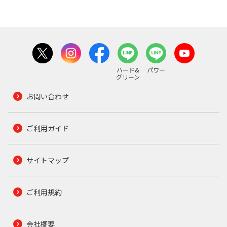
ハード&
パワー
グリーン
お問い合わせ
ご利用ガイド
サイトマップ
ご利用規約
会社概要