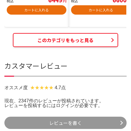
税込
円
税込
円
カートに入れる
カートに入れる
このカテゴリをもっと見る
カスタマーレビュー
オススメ度
4.7点
現在、2347件のレビューが投稿されています。
レビューを投稿するには
ログイン
が必要です。
レビューを書く