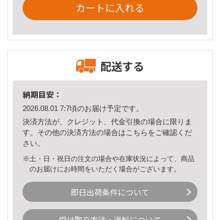
カートに入れる
配送する
納期目安：
2026.08.01 7:7頃のお届け予定です。
決済方法が、クレジット、代金引換の場合に限りま
す。その他の決済方法の場合は
こちら
をご確認くだ
さい。
※土・日・祝日の注文の場合や在庫状況によって、商品
のお届けにお時間をいただく場合がございます。
即日出荷条件について
受け取り方法・送料について