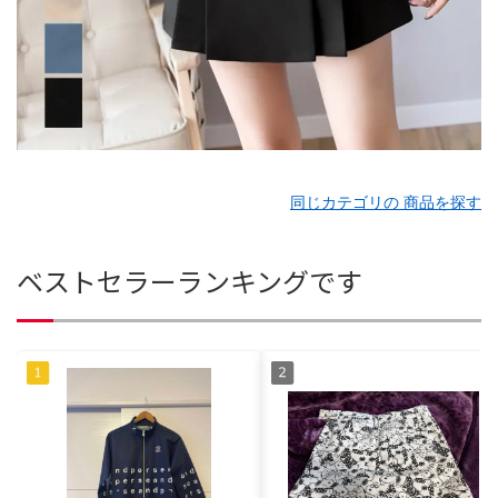
同じカテゴリの 商品を探す
ベストセラーランキングです