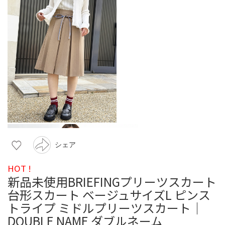
シェア
HOT !
新品未使用BRIEFINGプリーツスカート
台形スカート ベージュサイズL ピンス
トライプ ミドルプリーツスカート｜
DOUBLE NAME ダブルネーム