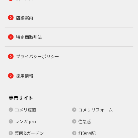
店舗案内
特定商取引法
プライバシーポリシー
採用情報
専門サイト
コメリ産直
コメリリフォーム
レンガ.pro
住急番
菜園&ガーデン
灯油宅配