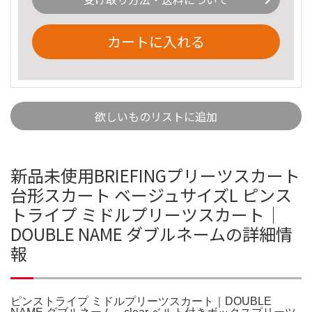
カートに入れる
欲しいものリストに追加
新品未使用BRIEFINGプリーツスカート
台形スカート ベージュサイズL ピンス
トライプ ミドルプリーツスカート｜
DOUBLE NAME ダブルネームの詳細情
報
ピンストライプ ミドルプリーツスカート｜DOUBLE