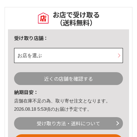
お店で受け取る
（送料無料）
受け取り店舗：
お店を選ぶ
近くの店舗を確認する
納期目安：
店舗在庫不足の為、取り寄せ注文となります。
2026.08.18 5:53頃のお届け予定です。
受け取り方法・送料について