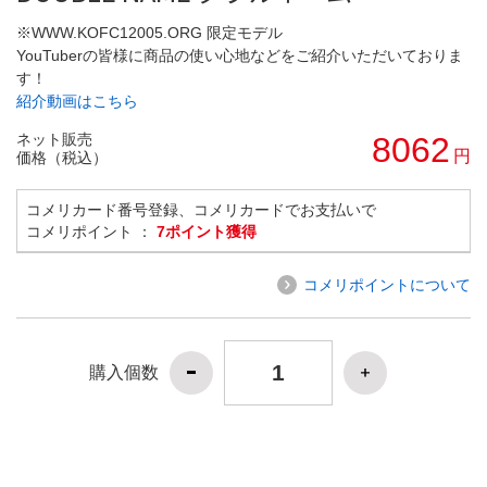
※WWW.KOFC12005.ORG 限定モデル
YouTuberの皆様に商品の使い心地などをご紹介いただいておりま
す！
紹介動画はこちら
ネット販売
8062
円
価格（税込）
コメリカード番号登録、コメリカードでお支払いで
コメリポイント ：
7ポイント獲得
コメリポイントについて
購入個数