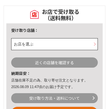
お店で受け取る
（送料無料）
受け取り店舗：
お店を選ぶ
近くの店舗を確認する
納期目安：
店舗在庫不足の為、取り寄せ注文となります。
2026.08.09 11:47頃のお届け予定です。
受け取り方法・送料について