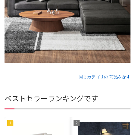
同じカテゴリの 商品を探す
ベストセラーランキングです