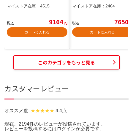
マイストア在庫：
4515
マイストア在庫：
2464
9164
7650
税込
円
税込
円
カートに入れる
カートに入れる
このカテゴリをもっと見る
カスタマーレビュー
オススメ度
4.4点
現在、2194件のレビューが投稿されています。
レビューを投稿するには
ログイン
が必要です。