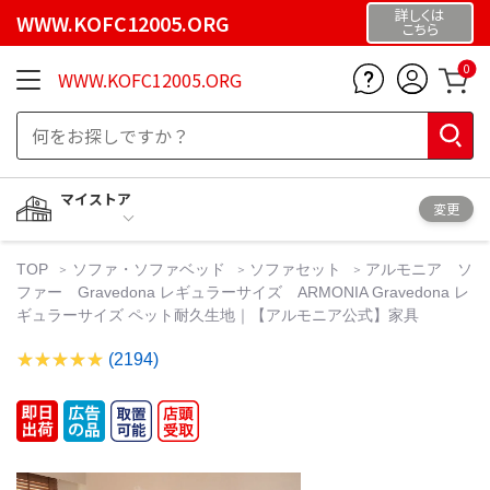
詳しくは
WWW.KOFC12005.ORG
こちら
0
WWW.KOFC12005.ORG
マイストア
変更
TOP
ソファ・ソファベッド
ソファセット
アルモニア ソ
ファー Gravedona レギュラーサイズ ARMONIA Gravedona レ
ギュラーサイズ ペット耐久生地｜【アルモニア公式】家具
(2194)