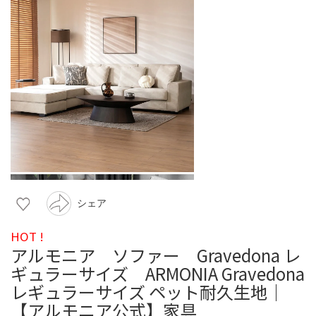
シェア
HOT !
アルモニア ソファー Gravedona レ
ギュラーサイズ ARMONIA Gravedona
レギュラーサイズ ペット耐久生地｜
【アルモニア公式】家具