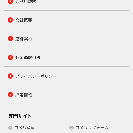
ご利用規約
会社概要
店舗案内
特定商取引法
プライバシーポリシー
採用情報
専門サイト
コメリ産直
コメリリフォーム