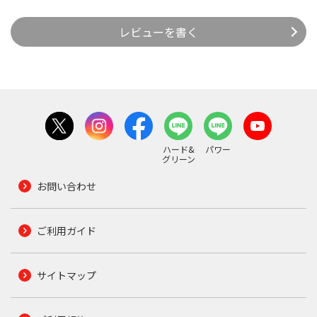
レビューを書く
ハード&
パワー
グリーン
お問い合わせ
ご利用ガイド
サイトマップ