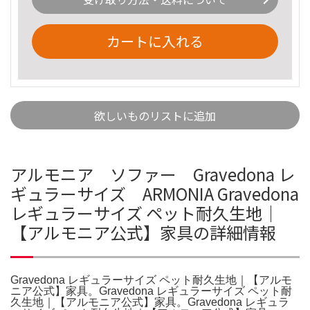
カートに入れる
欲しいものリストに追加
アルモニア ソファー Gravedona レ
ギュラーサイズ ARMONIA Gravedona
レギュラーサイズ ペット耐久生地｜
【アルモニア公式】家具の詳細情報
Gravedona レギュラーサイズ ペット耐久生地｜【アルモ
ニア公式】家具。Gravedona レギュラーサイズ ペット耐
久生地｜【アルモニア公式】家具。Gravedona レギュラ