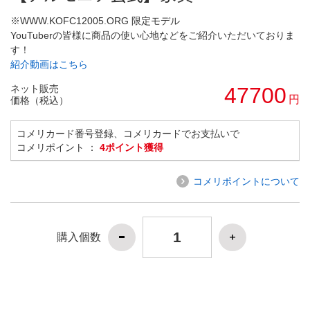
※WWW.KOFC12005.ORG 限定モデル
YouTuberの皆様に商品の使い心地などをご紹介いただいておりま
す！
紹介動画はこちら
ネット販売
47700
円
価格（税込）
コメリカード番号登録、コメリカードでお支払いで
コメリポイント ：
4ポイント獲得
コメリポイントについて
購入個数