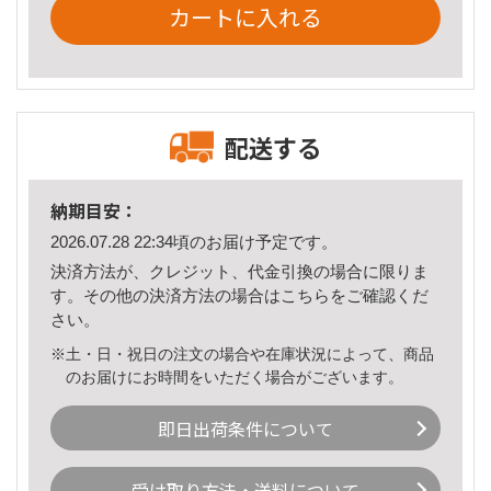
カートに入れる
配送する
納期目安：
2026.07.28 22:34頃のお届け予定です。
決済方法が、クレジット、代金引換の場合に限りま
す。その他の決済方法の場合は
こちら
をご確認くだ
さい。
※土・日・祝日の注文の場合や在庫状況によって、商品
のお届けにお時間をいただく場合がございます。
即日出荷条件について
受け取り方法・送料について