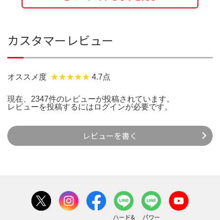
カスタマーレビュー
オススメ度
4.7点
現在、2347件のレビューが投稿されています。
レビューを投稿するには
ログイン
が必要です。
レビューを書く
ハード&
パワー