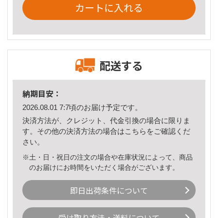
カートに入れる
配送する
納期目安：
2026.08.01 7:7頃のお届け予定です。
決済方法が、クレジット、代金引換の場合に限りま
す。その他の決済方法の場合は
こちら
をご確認くだ
さい。
※土・日・祝日の注文の場合や在庫状況によって、商品
のお届けにお時間をいただく場合がございます。
即日出荷条件について
受け取り方法・送料について