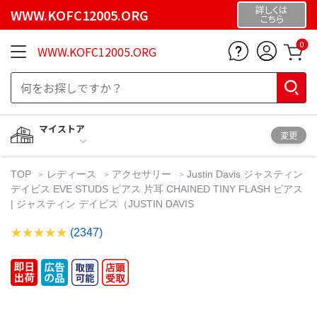
詳しくは
WWW.KOFC12005.ORG
こちら
0
WWW.KOFC12005.ORG
マイストア
変更
TOP
レディース
アクセサリー
Justin Davis ジャスティン
デイビス EVE STUDS ピアス 片耳 CHAINED TINY FLASH ピアス
| ジャスティン デイビス（JUSTIN DAVIS
(2347)