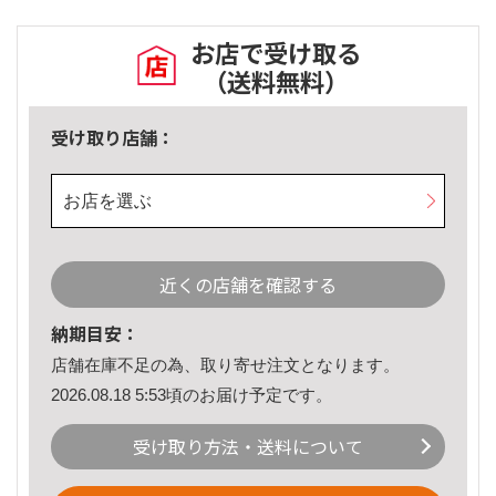
お店で受け取る
（送料無料）
受け取り店舗：
お店を選ぶ
近くの店舗を確認する
納期目安：
店舗在庫不足の為、取り寄せ注文となります。
2026.08.18 5:53頃のお届け予定です。
受け取り方法・送料について