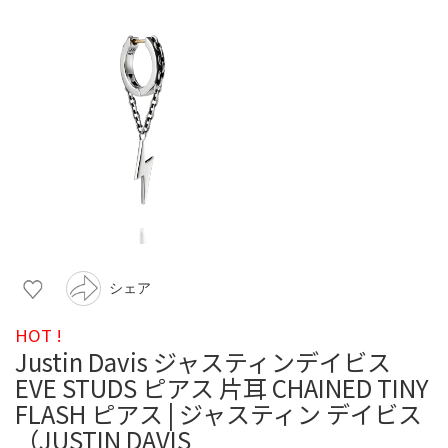
シェア
HOT !
Justin Davis ジャスティンデイビス
EVE STUDS ピアス 片耳 CHAINED TINY
FLASH ピアス | ジャスティン デイビス
（JUSTIN DAVIS