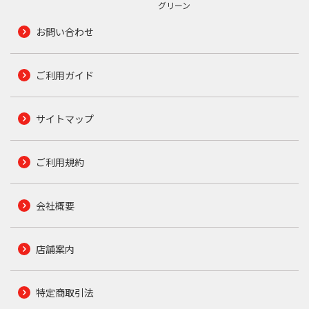
グリーン
お問い合わせ
ご利用ガイド
サイトマップ
ご利用規約
会社概要
店舗案内
特定商取引法