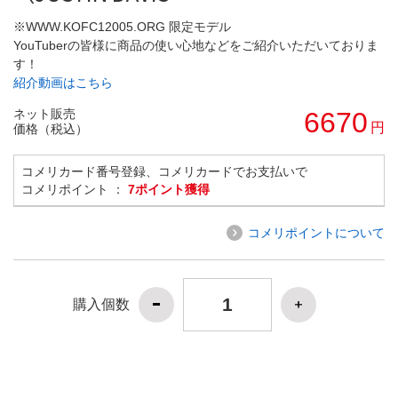
※WWW.KOFC12005.ORG 限定モデル
YouTuberの皆様に商品の使い心地などをご紹介いただいておりま
す！
紹介動画はこちら
ネット販売
6670
円
価格（税込）
コメリカード番号登録、コメリカードでお支払いで
コメリポイント ：
7ポイント獲得
コメリポイントについて
購入個数