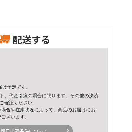
配送する
頃のお届け予定です。
ト、代金引換の場合に限ります。その他の決済
ご確認ください。
の場合や在庫状況によって、商品のお届けにお
がございます。
即日出荷条件について