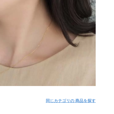
同じカテゴリの 商品を探す