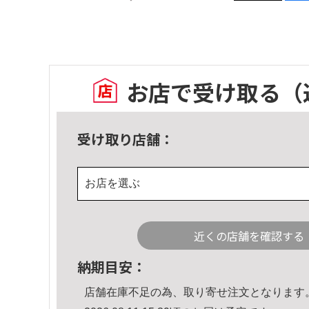
お店で受け取る
（
受け取り店舗：
お店を選ぶ
近くの店舗を確認する
納期目安：
店舗在庫不足の為、取り寄せ注文となります