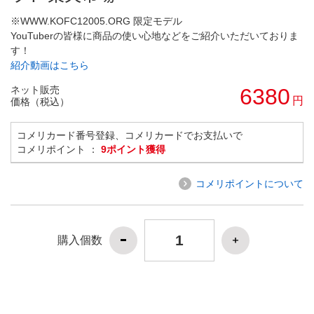
※WWW.KOFC12005.ORG 限定モデル
YouTuberの皆様に商品の使い心地などをご紹介いただいておりま
す！
紹介動画はこちら
ネット販売
6380
円
価格（税込）
コメリカード番号登録、コメリカードでお支払いで
コメリポイント ：
9ポイント獲得
コメリポイントについて
購入個数