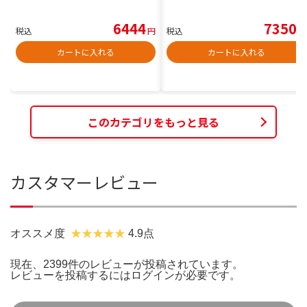
6444
7350
税込
円
税込
円
カートに入れる
カートに入れる
このカテゴリをもっと見る
カスタマーレビュー
オススメ度
4.9点
現在、2399件のレビューが投稿されています。
レビューを投稿するには
ログイン
が必要です。