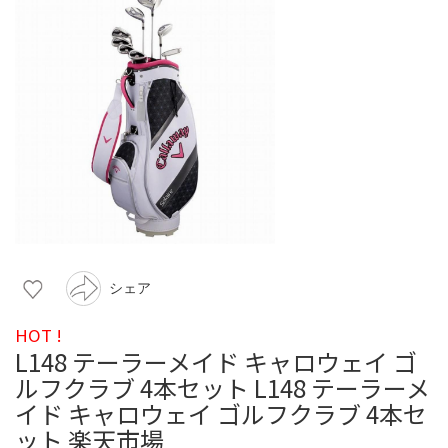
シェア
HOT !
L148 テーラーメイド キャロウェイ ゴ
ルフクラブ 4本セット L148 テーラーメ
イド キャロウェイ ゴルフクラブ 4本セ
ット 楽天市場