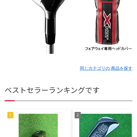
同じカテゴリの 商品を探す
ベストセラーランキングです