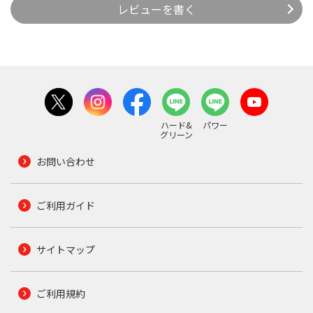
レビューを書く
ハード&
パワー
グリーン
お問い合わせ
ご利用ガイド
サイトマップ
ご利用規約