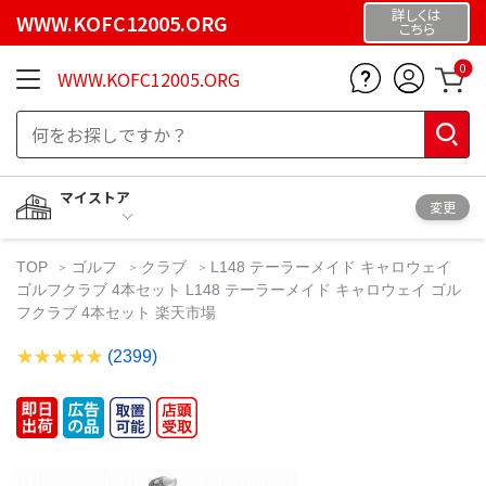
詳しくは
WWW.KOFC12005.ORG
こちら
0
WWW.KOFC12005.ORG
マイストア
変更
TOP
ゴルフ
クラブ
L148 テーラーメイド キャロウェイ
ゴルフクラブ 4本セット L148 テーラーメイド キャロウェイ ゴル
フクラブ 4本セット 楽天市場
(2399)