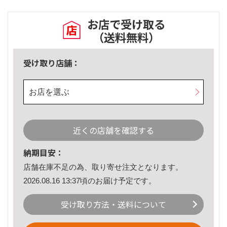
お店で受け取る
（送料無料）
受け取り店舗：
お店を選ぶ
近くの店舗を確認する
納期目安：
店舗在庫不足の為、取り寄せ注文となります。
2026.08.16 13:37頃のお届け予定です。
受け取り方法・送料について