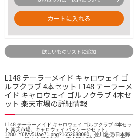
カートに入れる
欲しいものリストに追加
L148 テーラーメイド キャロウェイ ゴ
ルフクラブ 4本セット L148 テーラーメ
イド キャロウェイ ゴルフクラブ 4本セ
ット 楽天市場の詳細情報
L148 テーラーメイド キャロウェイ ゴルフクラブ 4本セッ
ト 楽天市場。キャロウェイ パッケージセット。
1280_Y6IVv5Uae71.png?1652688080。佐川急便/日本郵