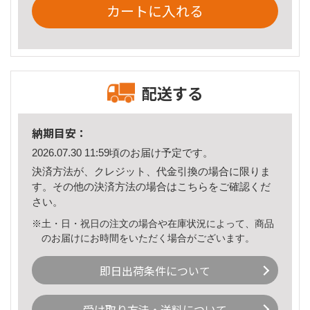
カートに入れる
配送する
納期目安：
2026.07.30 11:59頃のお届け予定です。
決済方法が、クレジット、代金引換の場合に限りま
す。その他の決済方法の場合は
こちら
をご確認くだ
さい。
※土・日・祝日の注文の場合や在庫状況によって、商品
のお届けにお時間をいただく場合がございます。
即日出荷条件について
受け取り方法・送料について