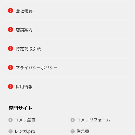
会社概要
店舗案内
特定商取引法
プライバシーポリシー
採用情報
専門サイト
コメリ産直
コメリリフォーム
レンガ.pro
住急番