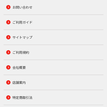
お問い合わせ
ご利用ガイド
サイトマップ
ご利用規約
会社概要
店舗案内
特定商取引法