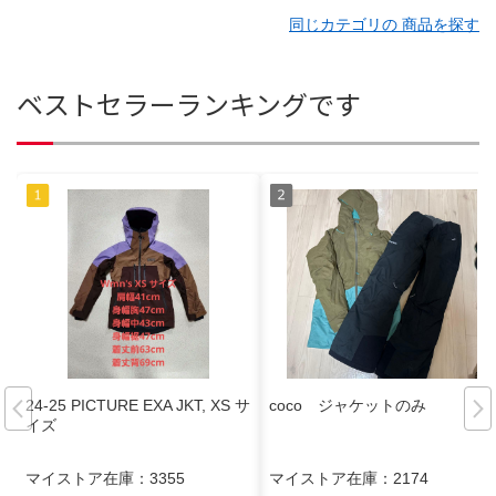
同じカテゴリの 商品を探す
ベストセラーランキングです
24-25 PICTURE EXA JKT, XS サ
coco ジャケットのみ
イズ
マイストア在庫：
3355
マイストア在庫：
2174