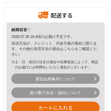
配送する
納期目安：
2026.07.30 16:4頃のお届け予定です。
決済方法が、クレジット、代金引換の場合に限りま
す。その他の決済方法の場合は
こちら
をご確認くだ
さい。
※土・日・祝日の注文の場合や在庫状況によって、商品
のお届けにお時間をいただく場合がございます。
即日出荷条件について
受け取り方法・送料について
カートに入れる