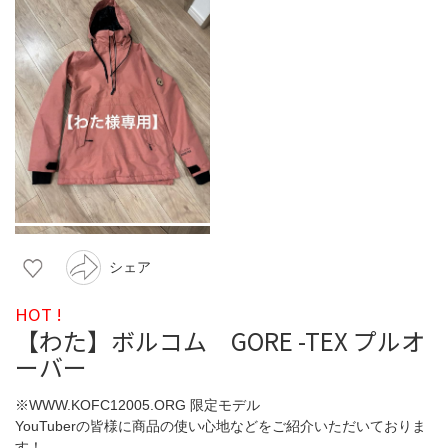
シェア
HOT !
【わた】ボルコム GORE -TEX プルオ
ーバー
※WWW.KOFC12005.ORG 限定モデル
YouTuberの皆様に商品の使い心地などをご紹介いただいておりま
す！