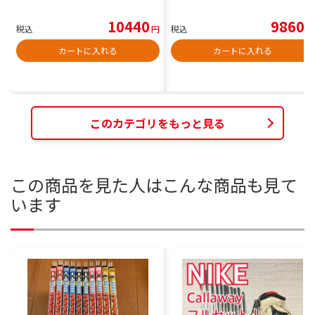
10440
9860
税込
円
税込
円
カートに入れる
カートに入れる
このカテゴリをもっと見る
この商品を見た人はこんな商品も見て
います