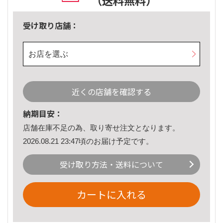
（送料無料）
受け取り店舗：
お店を選ぶ
近くの店舗を確認する
納期目安：
店舗在庫不足の為、取り寄せ注文となります。
2026.08.21 23:47頃のお届け予定です。
受け取り方法・送料について
カートに入れる