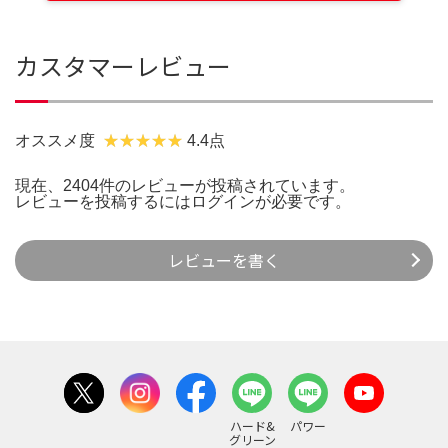
カスタマーレビュー
オススメ度
4.4点
現在、2404件のレビューが投稿されています。
レビューを投稿するには
ログイン
が必要です。
レビューを書く
ハード&
パワー
グリーン