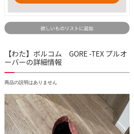
欲しいものリストに追加
【わた】ボルコム GORE -TEX プルオ
ーバーの詳細情報
商品の説明はありません