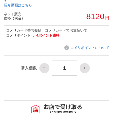
紹介動画はこちら
ネット販売
8120
円
価格（税込）
コメリカード番号登録、コメリカードでお支払いで
コメリポイント ：
4ポイント獲得
コメリポイントについて
購入個数
お店で受け取る