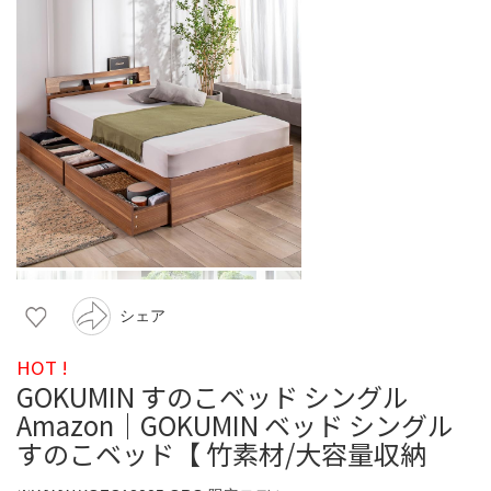
シェア
HOT !
GOKUMIN すのこベッド シングル
Amazon｜GOKUMIN ベッド シングル
すのこベッド【 竹素材/大容量収納