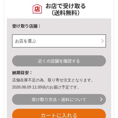
お店で受け取る
（送料無料）
受け取り店舗：
お店を選ぶ
近くの店舗を確認する
納期目安：
店舗在庫不足の為、取り寄せ注文となります。
2026.08.09 11:35頃のお届け予定です。
受け取り方法・送料について
カートに入れる