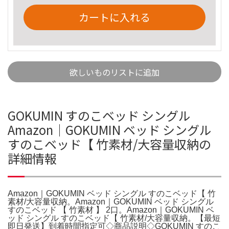
カートに入れる
欲しいものリストに追加
GOKUMIN すのこベッド シングル
Amazon｜GOKUMIN ベッド シングル
すのこベッド【 竹素材/大容量収納の
詳細情報
Amazon｜GOKUMIN ベッド シングル すのこベッド【 竹
素材/大容量収納。Amazon｜GOKUMIN ベッド シングル
すのこベッド 【 竹素材 】 2口。Amazon｜GOKUMIN ベ
ッド シングル すのこベッド【 竹素材/大容量収納。【最短
即日発送】到着時間指定可◇商品説明◇GOKUMIN すのこ