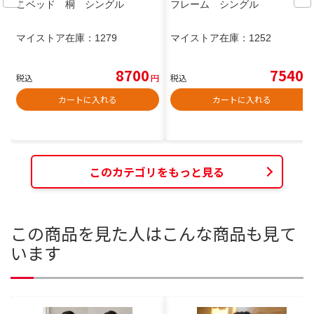
こベッド 桐 シングル
フレーム シングル
マイストア在庫：
1279
マイストア在庫：
1252
8700
7540
税込
円
税込
円
カートに入れる
カートに入れる
このカテゴリをもっと見る
この商品を見た人はこんな商品も見て
います