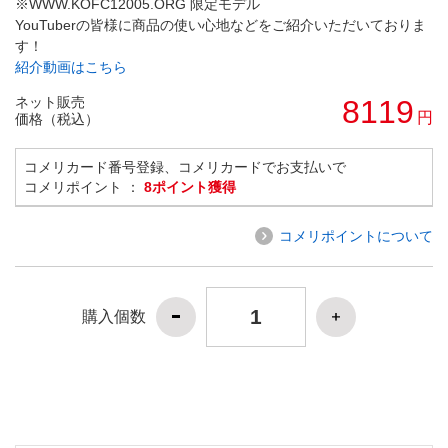
※WWW.KOFC12005.ORG 限定モデル
YouTuberの皆様に商品の使い心地などをご紹介いただいておりま
す！
紹介動画はこちら
ネット販売
8119
円
価格（税込）
コメリカード番号登録、コメリカードでお支払いで
コメリポイント ：
8ポイント獲得
コメリポイントについて
購入個数