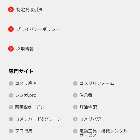
特定商取引法
プライバシーポリシー
採用情報
専門サイト
コメリ産直
コメリリフォーム
レンガ.pro
住急番
菜園&ガーデン
灯油宅配
コメリハード&グリーン
コメリパワー
プロ特集
電動工具・機械レンタル
サービス