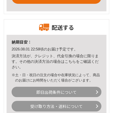
配送する
納期目安：
2026.08.01 22:58頃のお届け予定です。
決済方法が、クレジット、代金引換の場合に限りま
す。その他の決済方法の場合は
こちら
をご確認くだ
さい。
※土・日・祝日の注文の場合や在庫状況によって、商品
のお届けにお時間をいただく場合がございます。
即日出荷条件について
受け取り方法・送料について