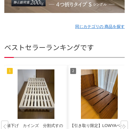
同じカテゴリの 商品を探す
ベストセラーランキングです
値下げ カインズ 分割式すの
【引き取り限定】LOWYAベッド