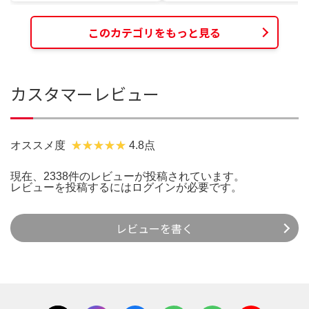
このカテゴリをもっと見る
カスタマーレビュー
オススメ度
4.8点
現在、2338件のレビューが投稿されています。
レビューを投稿するには
ログイン
が必要です。
レビューを書く