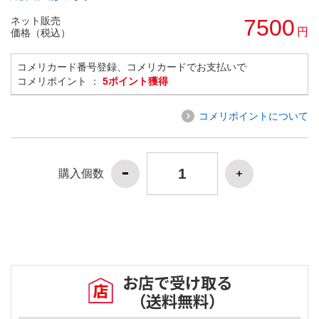
ネット販売
7500
円
価格（税込）
コメリカード番号登録、コメリカードでお支払いで
コメリポイント ：
5ポイント獲得
コメリポイントについて
購入個数
お店で受け取る
（送料無料）