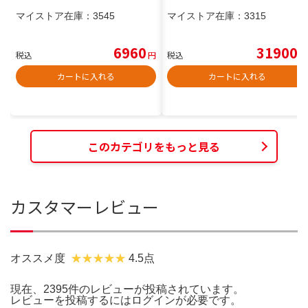
マイストア在庫：
3545
マイストア在庫：
3315
6960
31900
税込
円
税込
円
カートに入れる
カートに入れる
このカテゴリをもっと見る
カスタマーレビュー
オススメ度
4.5点
現在、2395件のレビューが投稿されています。
レビューを投稿するには
ログイン
が必要です。