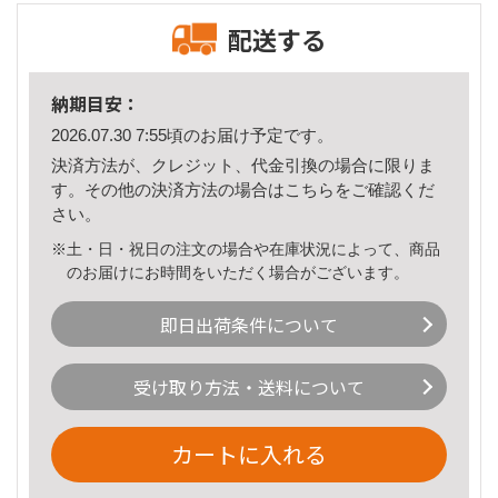
配送する
納期目安：
2026.07.30 7:55頃のお届け予定です。
決済方法が、クレジット、代金引換の場合に限りま
す。その他の決済方法の場合は
こちら
をご確認くだ
さい。
※土・日・祝日の注文の場合や在庫状況によって、商品
のお届けにお時間をいただく場合がございます。
即日出荷条件について
受け取り方法・送料について
カートに入れる