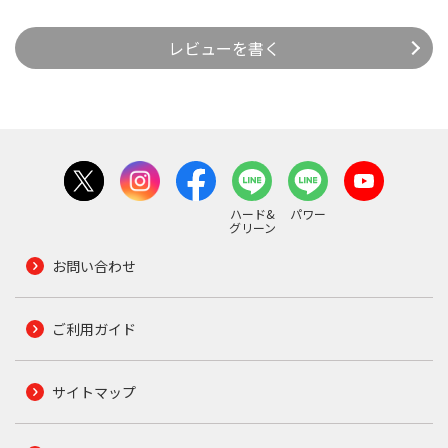
レビューを書く
ハード&
パワー
グリーン
お問い合わせ
ご利用ガイド
サイトマップ