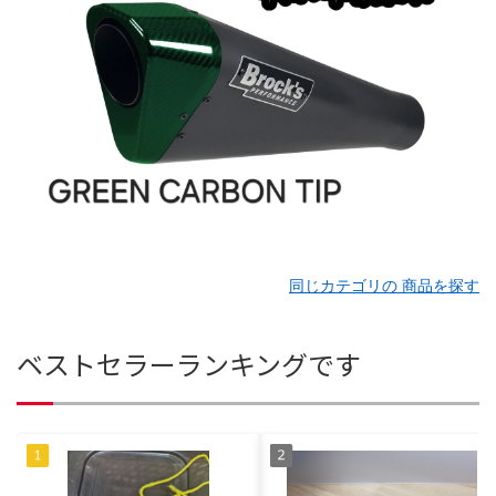
同じカテゴリの 商品を探す
ベストセラーランキングです