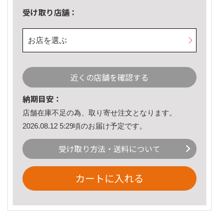
受け取り店舗：
お店を選ぶ
近くの店舗を確認する
納期目安：
店舗在庫不足の為、取り寄せ注文となります。
2026.08.12 5:29頃のお届け予定です。
受け取り方法・送料について
カートに入れる