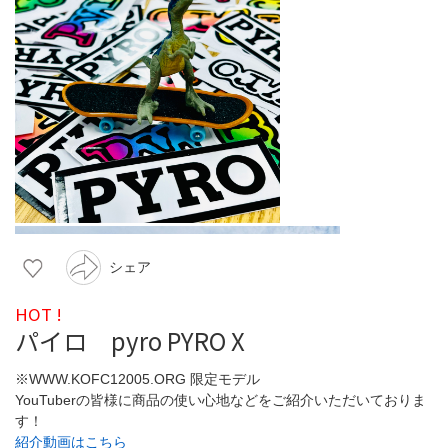
シェア
HOT !
パイロ pyro PYRO X
※WWW.KOFC12005.ORG 限定モデル
YouTuberの皆様に商品の使い心地などをご紹介いただいておりま
す！
紹介動画はこちら