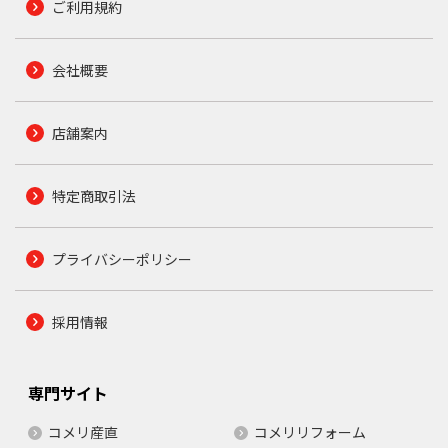
ご利用規約
会社概要
店舗案内
特定商取引法
プライバシーポリシー
採用情報
専門サイト
コメリ産直
コメリリフォーム