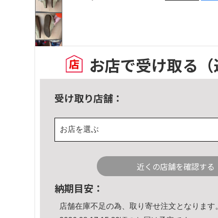
お店で受け取る
（
受け取り店舗：
お店を選ぶ
近くの店舗を確認する
納期目安：
店舗在庫不足の為、取り寄せ注文となります