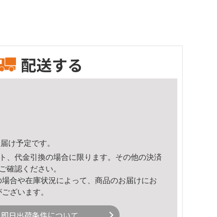
配送する
0頃のお届け予定です。
ト、代金引換の場合に限ります。その他の決済
ご確認ください。
の場合や在庫状況によって、商品のお届けにお
がございます。
即日出荷条件について