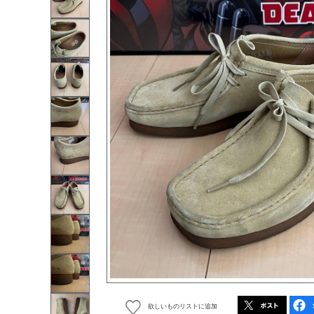
欲しいものリストに追加